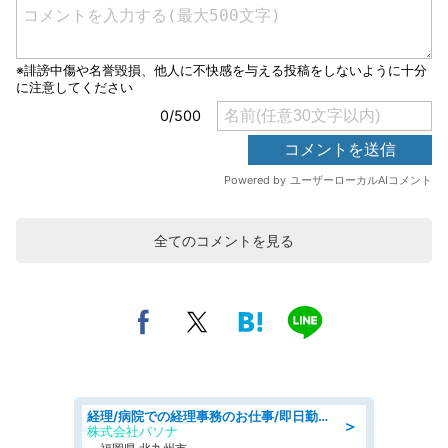
全てのコメントを見る
経理/病院での経理事務のお仕事/即日勤務可/車通勤可/経理/一般事務
＞
株式会社パソナ