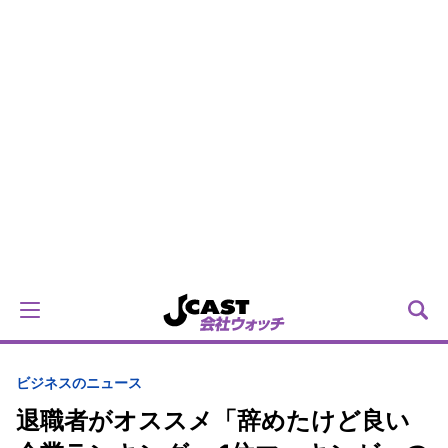
ビジネスのニュース
退職者がオススメ「辞めたけど良い