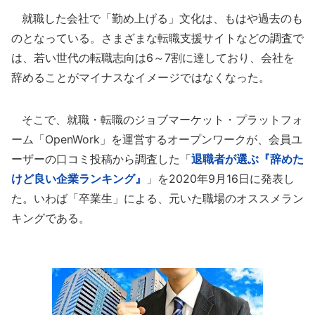
就職した会社で「勤め上げる」文化は、もはや過去のも
のとなっている。さまざまな転職支援サイトなどの調査で
は、若い世代の転職志向は6～7割に達しており、会社を
辞めることがマイナスなイメージではなくなった。
そこで、就職・転職のジョブマーケット・プラットフォ
ーム「OpenWork」を運営するオープンワークが、会員ユ
ーザーの口コミ投稿から調査した「
退職者が選ぶ『辞めた
けど良い企業ランキング』
」を2020年9月16日に発表し
た。いわば「卒業生」による、元いた職場のオススメラン
キングである。