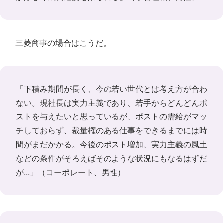
三菱商事の場合はこうだ。
「下積み期間が長く、今の若い世代とは考え方が合わ
ない。現社長は実力主義であり、若手からどんどんポ
ストを与えたいと思っているが、ポストの需給がマッ
チしておらず、裁量権のある仕事をできるまでには時
間がまだかかる。今後のポスト増加、実力主義の風土
などの条件がそろえばそのような状況にもなるはずだ
が...」（コーポレート、男性）