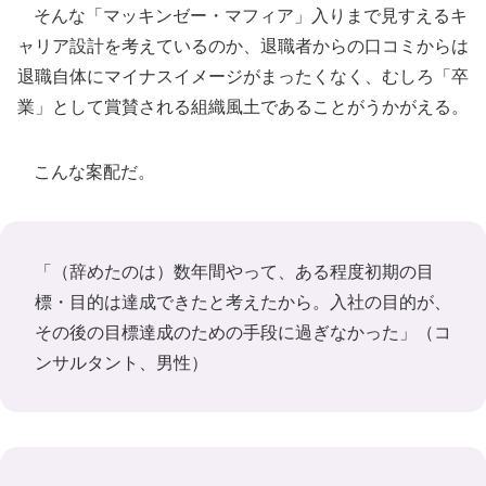
そんな「マッキンゼー・マフィア」入りまで見すえるキ
ャリア設計を考えているのか、退職者からの口コミからは
退職自体にマイナスイメージがまったくなく、むしろ「卒
業」として賞賛される組織風土であることがうかがえる。
こんな案配だ。
「（辞めたのは）数年間やって、ある程度初期の目
標・目的は達成できたと考えたから。入社の目的が、
その後の目標達成のための手段に過ぎなかった」（コ
ンサルタント、男性）