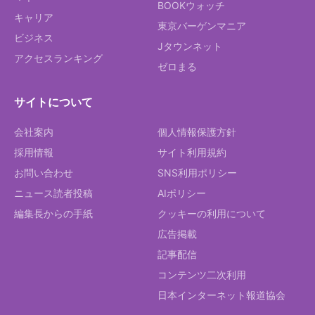
BOOKウォッチ
キャリア
東京バーゲンマニア
ビジネス
Jタウンネット
アクセスランキング
ゼロまる
サイトについて
会社案内
個人情報保護方針
採用情報
サイト利用規約
お問い合わせ
SNS利用ポリシー
ニュース読者投稿
AIポリシー
編集長からの手紙
クッキーの利用について
広告掲載
記事配信
コンテンツ二次利用
日本インターネット報道協会