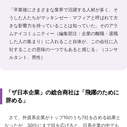
「卒業後にさまざまな業界で活躍する人材が多く、そ
うした人たちがマッキンゼー・マフィアと呼ばれて大
きな影響力を持っていることは知っていた。そのアラ
ムナイコミュニティー（編集部注：企業の離職・退職
した人の集まり）に入れること自体が、この会社に入
社することの意味の一つでもあると感じる」（コンサ
ルタント、男性）
「ザ日本企業」の総合商社は「飛躍のために
辞める」
さて、外資系企業がトップ10のうち7社を占める結果と
なったが、30位にまで目を広げると、日系企業の中でも