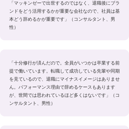
「マッキンゼーで出世するのではなく、退職後にブラ
ンドをどう活用するかが重要な会社なので、社員は基
本どう辞めるかが重要です」（コンサルタント、男
性）
「十分修行が済んだので。全員がいつかは卒業する前
提で働いています。転職して成功している先輩や同期
を見ているので、退職にマイナスイメージはありませ
ん。パフォーマンス理由で辞めるケースもあります
が、世間では思われているほど多くはないです」（コ
ンサルタント、男性）