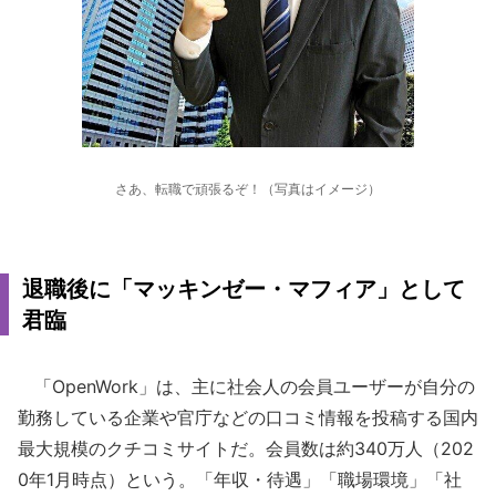
さあ、転職で頑張るぞ！（写真はイメージ）
退職後に「マッキンゼー・マフィア」として
君臨
「OpenWork」は、主に社会人の会員ユーザーが自分の
勤務している企業や官庁などの口コミ情報を投稿する国内
最大規模のクチコミサイトだ。会員数は約340万人（202
0年1月時点）という。「年収・待遇」「職場環境」「社