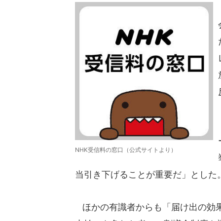
NHK受信料の窓口（公式サイトより）
当引き下げることが重要だ」とした
ほかの有識者からも「届け出の効果