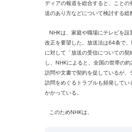
ディアの報道を総合すると、ことの発
送のあり方などについて検討する総
NHKは、家庭や職場にテレビを設
改正を要望した。放送法は64条で、
に対して「放送の受信についての契
し、NHKによると、全国の世帯の
訪問や文書で契約を促しているが、
訪問をめぐるトラブルも頻発してい
かかっている。
このためNHKは、