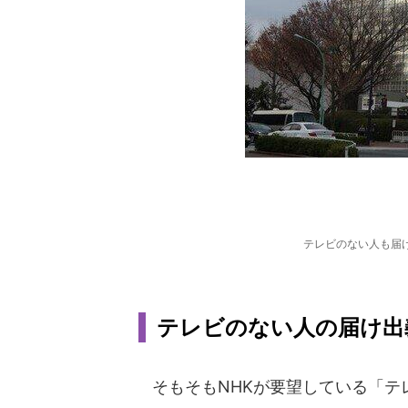
テレビのない人も届
テレビのない人の届け出
そもそもNHKが要望している「テ