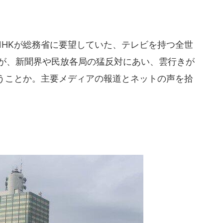
HKが総務省に要望していた、テレビを持つ全世
きが、新聞界や民放各局の猛反対にあい、雲行きが
うことか。主要メディアの報道とネットの声を拾