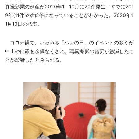
真撮影業の倒産が2020年1～10月に20件発生。すでに201
9年(11件)の約2倍になっていることがわかった。2020年1
1月10日の発表。
コロナ禍で、いわゆる「ハレの日」のイベントの多くが
中止や自粛を余儀なくされ、写真撮影の需要が急減したこ
とが影響したとみられる。