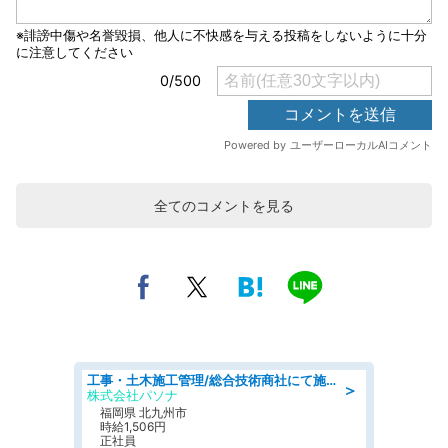
全てのコメントを見る
工事・土木施工管理/総合技術商社にて施工管理のお仕事/即日勤務可/車通勤可/工事・土木施工管理/生産・品質管理
＞
株式会社パソナ
福岡県 北九州市
時給1,506円
正社員