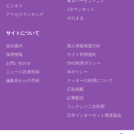
東京バーゲンマニア
ビジネス
Jタウンネット
アクセスランキング
ゼロまる
サイトについて
会社案内
個人情報保護方針
採用情報
サイト利用規約
お問い合わせ
SNS利用ポリシー
ニュース読者投稿
AIポリシー
編集長からの手紙
クッキーの利用について
広告掲載
記事配信
コンテンツ二次利用
日本インターネット報道協会