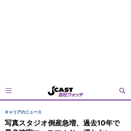
キャリアのニュース
写真スタジオ倒産急増、過去10年で