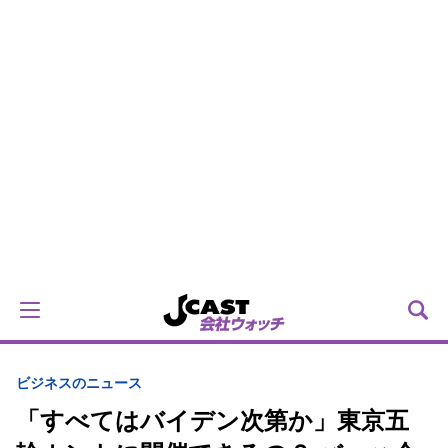
ビジネスのニュース
「すべてはバイデン次第か」東京五