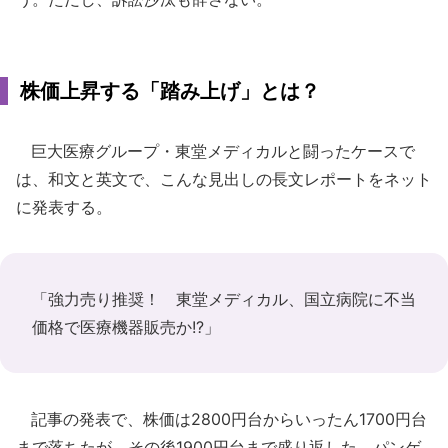
株価上昇する「踏み上げ」とは？
巨大医療グループ・東堂メディカルと闘ったケースで
は、和文と英文で、こんな見出しの長文レポートをネット
に発表する。
「強力売り推奨！ 東堂メディカル、国立病院に不当
価格で医療機器販売か!?」
記事の発表で、株価は2800円台からいったん1700円台
まで落ちたが、その後1900円台まで盛り返した。パンゲ