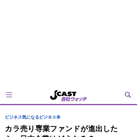
ビジネス
気になるビジネス本
カラ売り専業ファンドが進出した