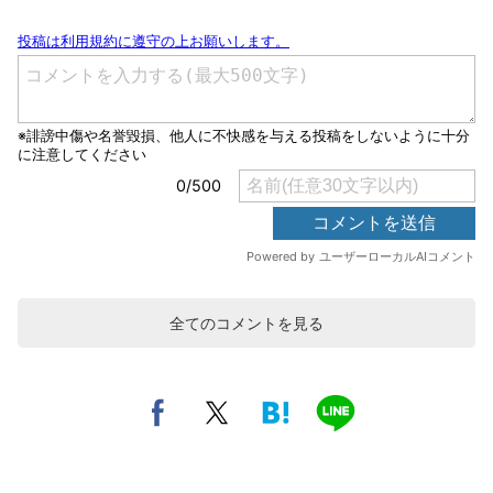
全てのコメントを見る