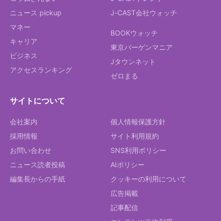
ニュース pickup
J-CAST会社ウォッチ
マネー
BOOKウォッチ
キャリア
東京バーゲンマニア
ビジネス
Jタウンネット
アクセスランキング
ゼロまる
サイトについて
会社案内
個人情報保護方針
採用情報
サイト利用規約
お問い合わせ
SNS利用ポリシー
ニュース読者投稿
AIポリシー
編集長からの手紙
クッキーの利用について
広告掲載
記事配信