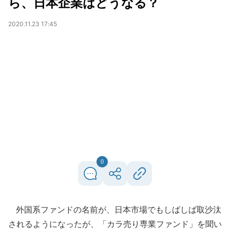
ら、日本企業はどうなる？
2020.11.23 17:45
0
外国系ファンドの名前が、日本市場でもしばしば取沙汰
されるようになったが、「カラ売り専業ファンド」を聞い