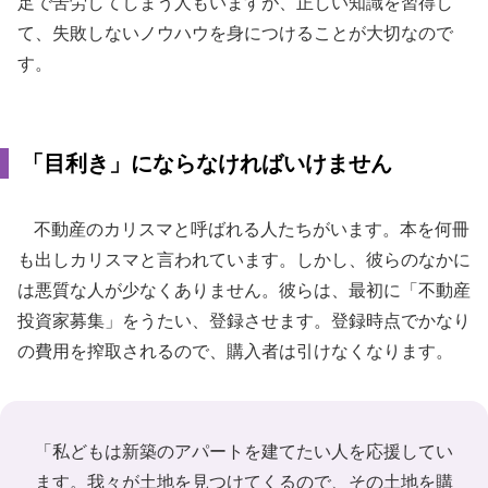
足で苦労してしまう人もいますが、正しい知識を習得し
て、失敗しないノウハウを身につけることが大切なので
す。
「目利き」にならなければいけません
不動産のカリスマと呼ばれる人たちがいます。本を何冊
も出しカリスマと言われています。しかし、彼らのなかに
は悪質な人が少なくありません。彼らは、最初に「不動産
投資家募集」をうたい、登録させます。登録時点でかなり
の費用を搾取されるので、購入者は引けなくなります。
「私どもは新築のアパートを建てたい人を応援してい
ます。我々が土地を見つけてくるので、その土地を購