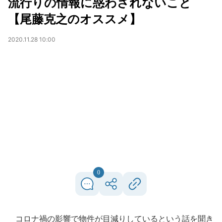
流行りの情報に惑わされないこと
【尾藤克之のオススメ】
2020.11.28 10:00
0
コロナ禍の影響で物件が目減りしているという話を聞き