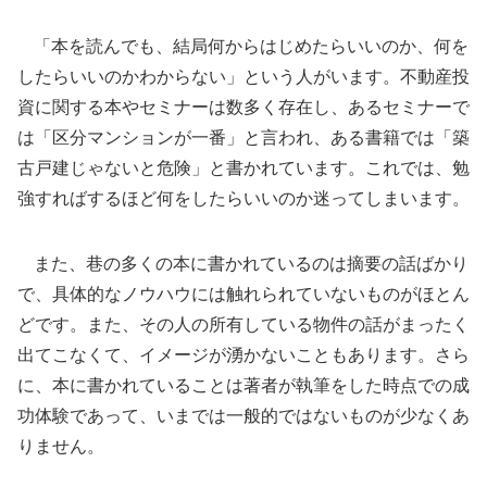
「本を読んでも、結局何からはじめたらいいのか、何を
したらいいのかわからない」という人がいます。不動産投
資に関する本やセミナーは数多く存在し、あるセミナーで
は「区分マンションが一番」と言われ、ある書籍では「築
古戸建じゃないと危険」と書かれています。これでは、勉
強すればするほど何をしたらいいのか迷ってしまいます。
また、巷の多くの本に書かれているのは摘要の話ばかり
で、具体的なノウハウには触れられていないものがほとん
どです。また、その人の所有している物件の話がまったく
出てこなくて、イメージが湧かないこともあります。さら
に、本に書かれていることは著者が執筆をした時点での成
功体験であって、いまでは一般的ではないものが少なくあ
りません。