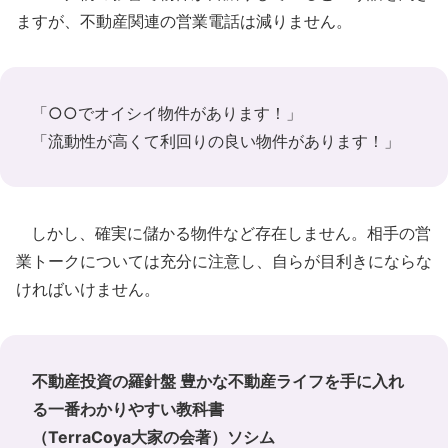
ますが、不動産関連の営業電話は減りません。
「○○でオイシイ物件があります！」
「流動性が高くて利回りの良い物件があります！」
しかし、確実に儲かる物件など存在しません。相手の営
業トークについては充分に注意し、自らが目利きにならな
ければいけません。
不動産投資の羅針盤 豊かな不動産ライフを手に入れ
る一番わかりやすい教科書
（TerraCoya大家の会著）ソシム