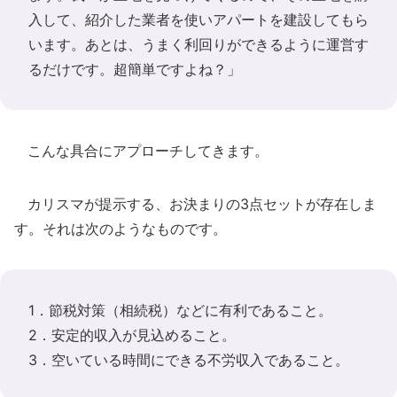
入して、紹介した業者を使いアパートを建設してもら
います。あとは、うまく利回りができるように運営す
るだけです。超簡単ですよね？」
こんな具合にアプローチしてきます。
カリスマが提示する、お決まりの3点セットが存在しま
す。それは次のようなものです。
1．節税対策（相続税）などに有利であること。
2．安定的収入が見込めること。
3．空いている時間にできる不労収入であること。