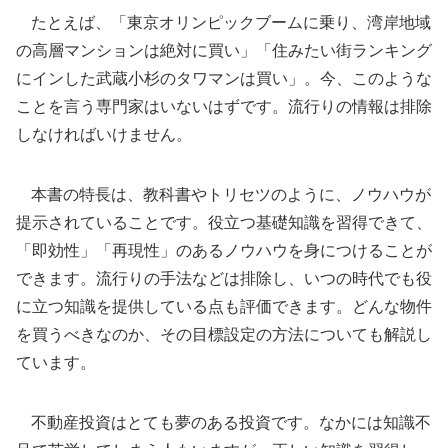
たとえば、「東京オリンピックブームに乗り、湾岸地域
の高層マンションは絶対に買い」「住みたい街ランキング
にインした武蔵小杉のタワマンは買い」。今、このような
ことを言う専門家はいないはずです。流行りの情報は排除
しなければいけません。
本書の特長は、教科書やトリセツのように、ノウハウが
提示されていることです。役立つ基礎知識を習得できて、
「即効性」「再現性」のあるノウハウを身につけることが
できます。流行りの手法などは排除し、いつの時代でも役
に立つ知識を提供している点も評価できます。どんな物件
を買うべきなのか、その目標設定の方法についても解説し
ています。
不動産投資はとても夢のある投資です。なかには知識不