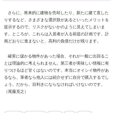
さらに、将来的に建物を売却したり、新たに建て直した
りするなど、さまざまな選択肢があるといったメリットを
提示するので、リスクがないかのように見えてしまいま
す。ところが、これらは入居者が入る前提の計画です。計
画どおりに進まないと、高利の負債だけが残ります。
確実に儲かる物件があった場合、それが一般に出回るこ
とは理論的に考えられません。第三者が美味しい情報に有
りつけるほど甘くはないのです。本当にオイシイ物件があ
るなら、筆者なら他人には紹介せずに自分で購入するでし
ょう。だから、目利きにならなければいけないのです。
（尾藤克之）