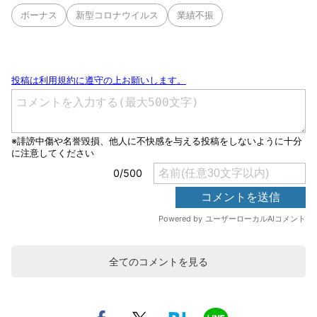
ボーナス
新型コロナウイルス
業績不振
全てのコメントを見る