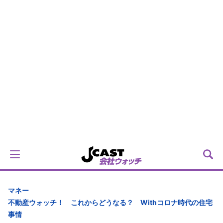
マネー
不動産ウォッチ！ これからどうなる？ Withコロナ時代の住宅
事情