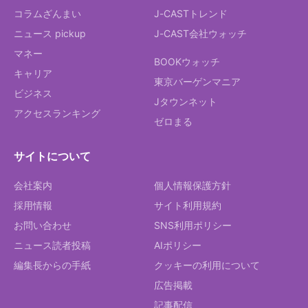
コラムざんまい
J-CASTトレンド
ニュース pickup
J-CAST会社ウォッチ
マネー
BOOKウォッチ
キャリア
東京バーゲンマニア
ビジネス
Jタウンネット
アクセスランキング
ゼロまる
サイトについて
会社案内
個人情報保護方針
採用情報
サイト利用規約
お問い合わせ
SNS利用ポリシー
ニュース読者投稿
AIポリシー
編集長からの手紙
クッキーの利用について
広告掲載
記事配信