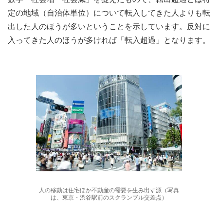
定の地域（自治体単位）について転入してきた人よりも転
出した人のほうが多いということを示しています。反対に
入ってきた人のほうが多ければ「転入超過」となります。
人の移動は住宅ほか不動産の需要を生み出す源（写真
は、東京・渋谷駅前のスクランブル交差点）