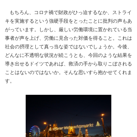
もちろん、コロナ禍で財政がひっ迫するなか、ストライ
キを実施するという強硬手段をとったことに批判の声もあ
がっています。しかし、厳しい労働環境に置かれている当
事者が声を上げ、労働に見合った対価を得ること。これは
社会の摂理として真っ当な姿ではないでしょうか。今後、
どんなに不透明な状況が続こうとも、今回のような結果を
導き出せるドイツであれば、救済の手から取りこぼされる
ことはないのではないか。そんな思いすら抱かせてくれま
す。