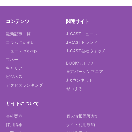
コンテンツ
関連サイト
最新記事一覧
J-CASTニュース
コラムざんまい
J-CASTトレンド
ニュース pickup
J-CAST会社ウォッチ
マネー
BOOKウォッチ
キャリア
東京バーゲンマニア
ビジネス
Jタウンネット
アクセスランキング
ゼロまる
サイトについて
会社案内
個人情報保護方針
採用情報
サイト利用規約