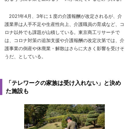
2021年4月、3年に１度の介護報酬が改定されるが、介
護業界は人手不足や生産性向上、介護職員の育成など、コ
ロナ以外でも課題が山積している。東京商工リサーチで
は、コロナ対策の追加支援や介護報酬の改定次第では、介
護事業の倒産や休廃業・解散はさらに大きく影響を受けそ
うだ、としている。
「テレワークの家族は受け入れない」と決め
た施設も