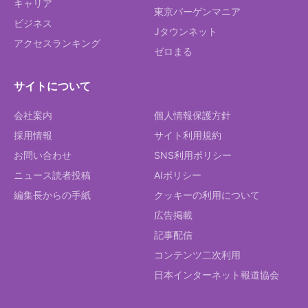
キャリア
東京バーゲンマニア
ビジネス
Jタウンネット
アクセスランキング
ゼロまる
サイトについて
会社案内
個人情報保護方針
採用情報
サイト利用規約
お問い合わせ
SNS利用ポリシー
ニュース読者投稿
AIポリシー
編集長からの手紙
クッキーの利用について
広告掲載
記事配信
コンテンツ二次利用
日本インターネット報道協会