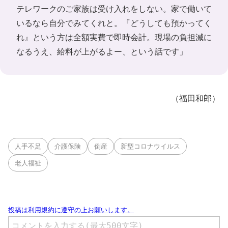
テレワークのご家族は受け入れをしない。家で働いて
いるなら自分でみてくれと。『どうしても預かってく
れ』という方は全額実費で即時会計。現場の負担減に
なるうえ、給料が上がるよー、という話です」
（福田和郎）
人手不足
介護保険
倒産
新型コロナウイルス
老人福祉