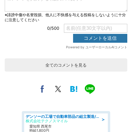
全てのコメントを見る
デンソーの工場で自動車部品の組立製造/denso aichi
＞
株式会社テクノスマイル
愛知県 西尾市
時給1,800円