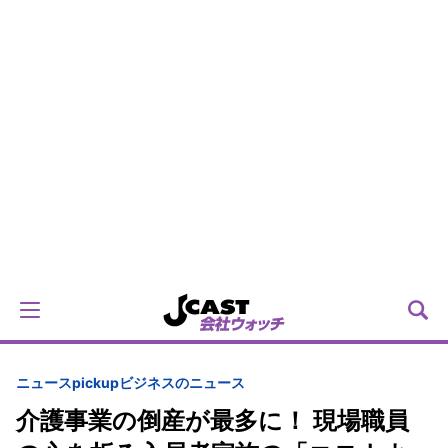
ニュースpickup
ビジネスのニュース
介護事業の倒産が最多に！ 現場職員