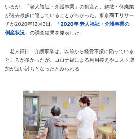
いるが、「老人福祉・介護事業」の倒産と、解散・休廃業
が過去最多に達していることがわかった。東京商工リサー
チが2020年12月3日、「
2020年 老人福祉・介護事業の
倒産状況
」の調査結果を発表した。
老人福祉・介護事業は、以前から経営不振に陥っている
ところが多かったが、コロナ禍による利用控えやコスト増
加が追い討ちとなったとみられる。