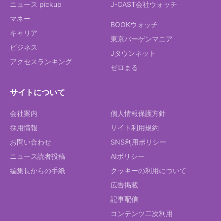
ニュース pickup
J-CAST会社ウォッチ
マネー
BOOKウォッチ
キャリア
東京バーゲンマニア
ビジネス
Jタウンネット
アクセスランキング
ゼロまる
サイトについて
会社案内
個人情報保護方針
採用情報
サイト利用規約
お問い合わせ
SNS利用ポリシー
ニュース読者投稿
AIポリシー
編集長からの手紙
クッキーの利用について
広告掲載
記事配信
コンテンツ二次利用