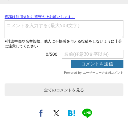
全てのコメントを見る