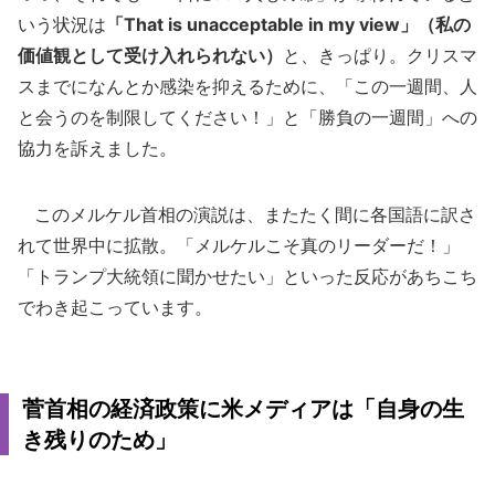
いう状況は
「That is unacceptable in my view」（私の
価値観として受け入れられない）
と、きっぱり。クリスマ
スまでになんとか感染を抑えるために、「この一週間、人
と会うのを制限してください！」と「勝負の一週間」への
協力を訴えました。
このメルケル首相の演説は、またたく間に各国語に訳さ
れて世界中に拡散。「メルケルこそ真のリーダーだ！」
「トランプ大統領に聞かせたい」といった反応があちこち
でわき起こっています。
菅首相の経済政策に米メディアは「自身の生
き残りのため」