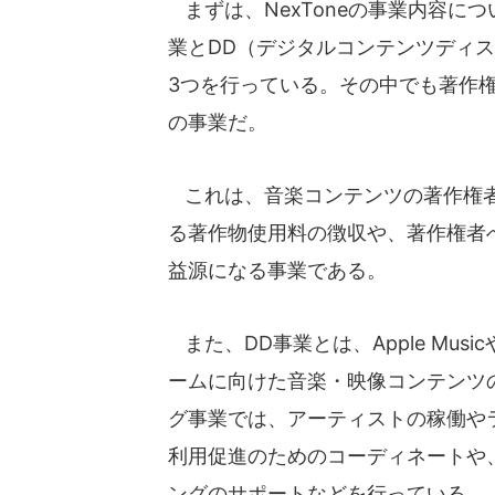
まずは、NexToneの事業内容につ
業とDD（デジタルコンテンツディ
3つを行っている。その中でも著作
の事業だ。
これは、音楽コンテンツの著作権者
る著作物使用料の徴収や、著作権者
益源になる事業である。
また、DD事業とは、Apple Mus
ームに向けた音楽・映像コンテンツ
グ事業では、アーティストの稼働や
利用促進のためのコーディネートや、
ングのサポートなどを行っている。