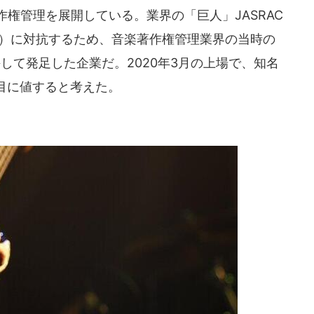
作権管理を展開している。業界の「巨人」JASRAC
会）に対抗するため、音楽著作権管理業界の当時の
併して発足した企業だ。2020年3月の上場で、知名
目に値すると考えた。