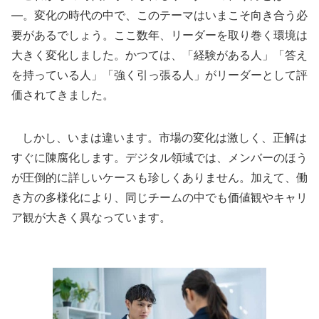
―。変化の時代の中で、このテーマはいまこそ向き合う必
要があるでしょう。ここ数年、リーダーを取り巻く環境は
大きく変化しました。かつては、「経験がある人」「答え
を持っている人」「強く引っ張る人」がリーダーとして評
価されてきました。
しかし、いまは違います。市場の変化は激しく、正解は
すぐに陳腐化します。デジタル領域では、メンバーのほう
が圧倒的に詳しいケースも珍しくありません。加えて、働
き方の多様化により、同じチームの中でも価値観やキャリ
ア観が大きく異なっています。