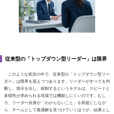
従来型の「トップダウン型リーダー」は限界
このような状況の中で、従来型の「トップダウン型リー
ダー」は限界を迎えつつあります。リーダーがすべてを判
断し、指示を出し、統制するというモデルは、スピードと
多様性が求められる現場では機能しにくいのです。むし
ろ、リーダー自身が「わからないこと」を前提にしなが
ら、チームとして最適解を見つけていくほうが、結果とし