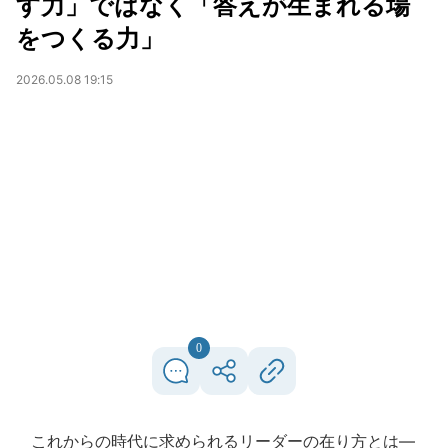
す力」ではなく「答えが生まれる場
をつくる力」
2026.05.08 19:15
0
これからの時代に求められるリーダーの在り方とは―