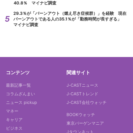
40.8％ マイナビ調査
29.3％が「バーンアウト（燃え尽き症候群）」を経験 現在
バーンアウトである人の35.1％が「勤務時間が長すぎる」
マイナビ調査
コンテンツ
関連サイト
最新記事一覧
J-CASTニュース
コラムざんまい
J-CASTトレンド
ニュース pickup
J-CAST会社ウォッチ
マネー
BOOKウォッチ
キャリア
東京バーゲンマニア
ビジネス
Jタウンネット