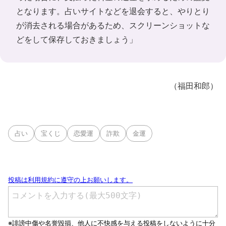
となります。占いサイトなどを退会すると、やりとり
が消去される場合があるため、スクリーンショットな
どをして保存しておきましょう」
（福田和郎）
占い
宝くじ
恋愛運
詐欺
金運