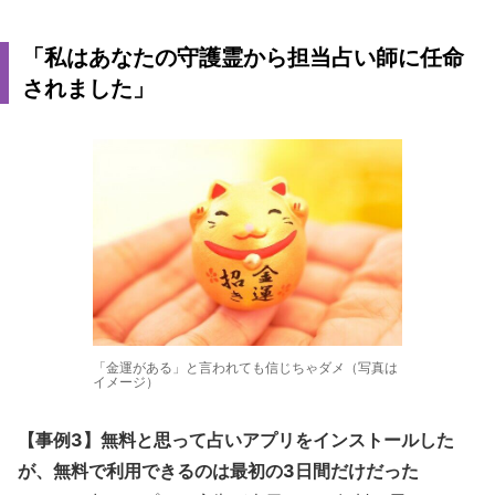
「私はあなたの守護霊から担当占い師に任命
されました」
「金運がある」と言われても信じちゃダメ（写真は
イメージ）
【事例3】無料と思って占いアプリをインストールした
が、無料で利用できるのは最初の3日間だけだった