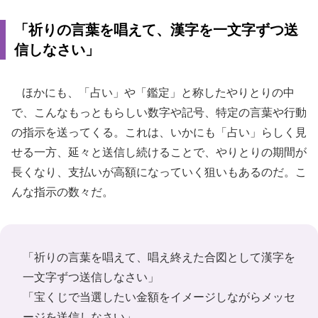
「祈りの言葉を唱えて、漢字を一文字ずつ送
信しなさい」
ほかにも、「占い」や「鑑定」と称したやりとりの中
で、こんなもっともらしい数字や記号、特定の言葉や行動
の指示を送ってくる。これは、いかにも「占い」らしく見
せる一方、延々と送信し続けることで、やりとりの期間が
長くなり、支払いが高額になっていく狙いもあるのだ。こ
んな指示の数々だ。
「祈りの言葉を唱えて、唱え終えた合図として漢字を
一文字ずつ送信しなさい」
「宝くじで当選したい金額をイメージしながらメッセ
ージを送信しなさい」