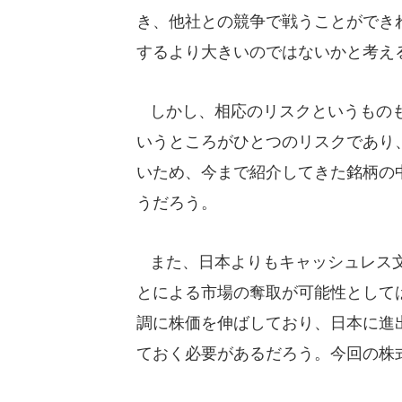
き、他社との競争で戦うことができ
するより大きいのではないかと考え
しかし、相応のリスクというものも
いうところがひとつのリスクであり
いため、今まで紹介してきた銘柄の
うだろう。
また、日本よりもキャッシュレス文
とによる市場の奪取が可能性として
調に株価を伸ばしており、日本に進
ておく必要があるだろう。今回の株