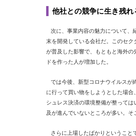
他社との競争に生き残れ
次に、事業内容の魅力について、紹
末を開発している会社だ。このセク
が普及した影響で、もともと海外の
ドを作った人が増加した。
では今後、新型コロナウイルスが終
に行って買い物をしようとした場合
シュレス決済の環境整備が整っては
及が進んでいないところが多い。そ
さらに上場したばかりということで