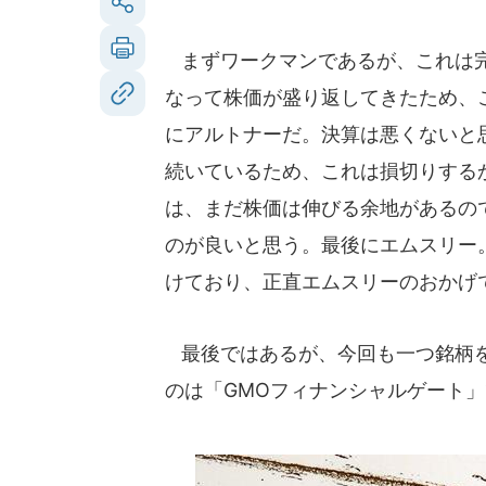
まずワークマンであるが、これは完
なって株価が盛り返してきたため、
にアルトナーだ。決算は悪くないと
続いているため、これは損切りする
は、まだ株価は伸びる余地があるの
のが良いと思う。最後にエムスリー
けており、正直エムスリーのおかげ
最後ではあるが、今回も一つ銘柄を
のは「GMOフィナンシャルゲート