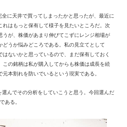
全に天井で買ってしまったかと思ったが、最近に
これはもっと保有して様子を見たいところだ。次
思うが、株価があまり伸びてこずにレンジ相場が
かどうか悩みどころである。私の見立てとして
ではないかと思っているので、まだ保有しておく
。この銘柄は私が購入してからも株価は成長を続
で元本割れを防いでいるという現実である。
選んでその分析をしていこうと思う。今回選んだ
」である。