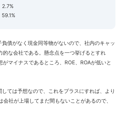
.7%
.1%
負債がなく現金同等物がないので、社内のキャッ
力的な会社である。懸念点を一つ挙げるとすれ
がマイナスであるところ、ROE、ROAが低いと
しては予想なので、これをプラスにすれば、より
Aは会社が上場してまだ間もないことがあるので、