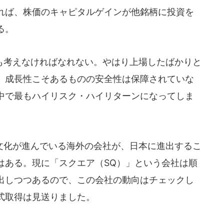
れば、株価のキャピタルゲインが他銘柄に投資を
る。
考えなければなれない。やはり上場したばかりと
、成長性こそあるものの安全性は保障されていな
中で最もハイリスク・ハイリターンになってしま
化が進んでいる海外の会社が、日本に進出するこ
はある。現に「スクエア（SQ）」という会社は順
出しつつあるので、この会社の動向はチェックし
式取得は見送りました。