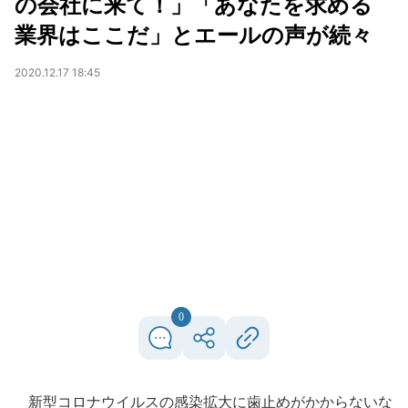
の会社に来て！」「あなたを求める
業界はここだ」とエールの声が続々
2020.12.17 18:45
0
新型コロナウイルスの感染拡大に歯止めがかからないな