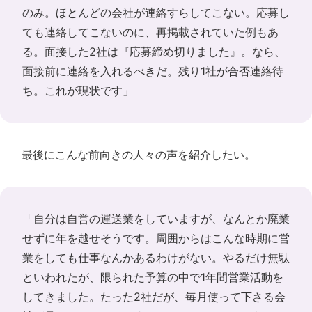
のみ。ほとんどの会社が連絡すらしてこない。応募し
ても連絡してこないのに、再掲載されていた例もあ
る。面接した2社は『応募締め切りました』。なら、
面接前に連絡を入れるべきだ。残り1社が合否連絡待
ち。これが現状です」
最後にこんな前向きの人々の声を紹介したい。
「自分は自営の運送業をしていますが、なんとか廃業
せずに年を越せそうです。周囲からはこんな時期に営
業をしても仕事なんかあるわけがない。やるだけ無駄
といわれたが、限られた予算の中で1年間営業活動を
してきました。たった2社だが、毎月使って下さる会