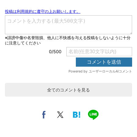
全てのコメントを見る