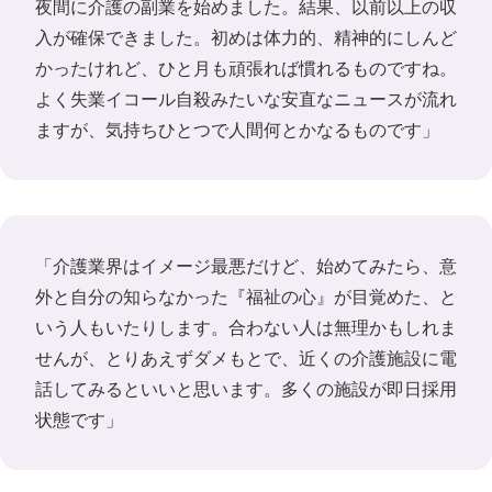
夜間に介護の副業を始めました。結果、以前以上の収
入が確保できました。初めは体力的、精神的にしんど
かったけれど、ひと月も頑張れば慣れるものですね。
よく失業イコール自殺みたいな安直なニュースが流れ
ますが、気持ちひとつで人間何とかなるものです」
「介護業界はイメージ最悪だけど、始めてみたら、意
外と自分の知らなかった『福祉の心』が目覚めた、と
いう人もいたりします。合わない人は無理かもしれま
せんが、とりあえずダメもとで、近くの介護施設に電
話してみるといいと思います。多くの施設が即日採用
状態です」