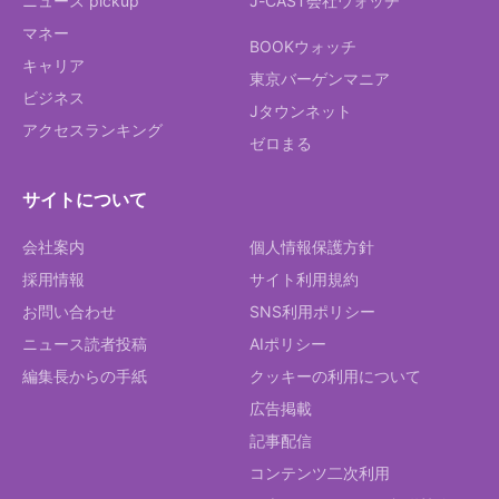
ニュース pickup
J-CAST会社ウォッチ
マネー
BOOKウォッチ
キャリア
東京バーゲンマニア
ビジネス
Jタウンネット
アクセスランキング
ゼロまる
サイトについて
会社案内
個人情報保護方針
採用情報
サイト利用規約
お問い合わせ
SNS利用ポリシー
ニュース読者投稿
AIポリシー
編集長からの手紙
クッキーの利用について
広告掲載
記事配信
コンテンツ二次利用