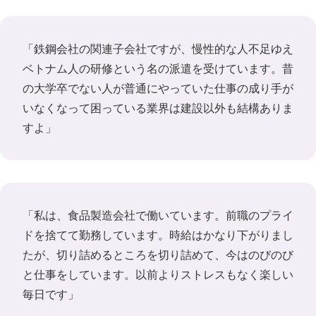
「鉄鋼会社の関連子会社ですが、慢性的な人不足ゆえ
ベトナム人の研修という名の派遣を受けています。昔
の大学卒でない人が普通にやっていた仕事の成り手が
いなくなって困っている業界は建設以外も結構ありま
すよ」
「私は、食品製造会社で働いています。前職のプライ
ドを捨てて勤務しています。時給はかなり下がりまし
たが、切り詰めるところを切り詰めて、今はのびのび
と仕事をしています。以前よりストレスもなく楽しい
毎日です」