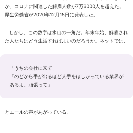
か、コロナに関連した解雇人数が7万6000人を超えた。
厚生労働省が2020年12月15日に発表した。
しかし、この数字は氷山の一角だ。年末年始、解雇され
た人たちはどう生活すればよいのだろうか。ネットでは、
「うちの会社に来て」
「のどから手が出るほど人手をほしがっている業界が
あるよ。頑張って」
とエールの声があがっている。