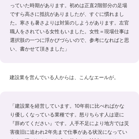
っていた時期があります。初めは正直2階部分の足場
ですら高さに抵抗がありましたが、すぐに慣れまし
た。寒さも暑さよりは対策のしようがあります。左官
職人をされている女性もいました。女性＝現場仕事は
選択肢の一つに浮かびづらいので、参考になればと思
い、書かせて頂きました」
建設業を営んでいる人からは、こんなエールが。
「建設業を経営しています。10年前に比べればかな
り優しくなっている業種です。怒りちらす人は逆に
『辞めてください』です。人手不足により地方では災
害復旧に追われ2年先まで仕事がある状況になってい