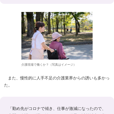
介護現場で働くか？（写真はイメージ）
また、慢性的に人手不足の介護業界からの誘いも多かっ
た。
「勤め先がコロナで傾き、仕事が激減になったので、