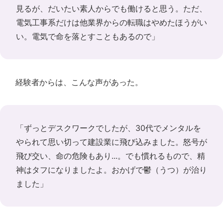
見るが、だいたい素人からでも働けると思う。ただ、
電気工事系だけは他業界からの転職はやめたほうがい
い。電気で命を落とすこともあるので」
経験者からは、こんな声があった。
「ずっとデスクワークでしたが、30代でメンタルを
やられて思い切って建設業に飛び込みました。怒号が
飛び交い、命の危険もあり...。でも慣れるもので、精
神はタフになりましたよ。おかげで鬱（うつ）が治り
ました」