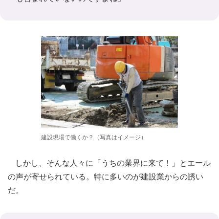
建設現場で働くか？（写真はイメージ）
しかし、そんな人々に「うちの業界に来て！」とエール
の声が寄せられている。特に多いのが建設業からの誘い
だ。