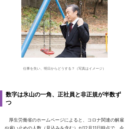
仕事を失い、明日からどうする？（写真はイメージ）
数字は氷山の一角、正社員と非正規が半数ず
つ
厚生労働省のホームページによると、コロナ関連の解雇
や雇い止めの人数（見込みを含む）が12月11日時点で、今