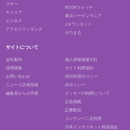
マネー
BOOKウォッチ
キャリア
東京バーゲンマニア
ビジネス
Jタウンネット
アクセスランキング
ゼロまる
サイトについて
会社案内
個人情報保護方針
採用情報
サイト利用規約
お問い合わせ
SNS利用ポリシー
ニュース読者投稿
AIポリシー
編集長からの手紙
クッキーの利用について
広告掲載
記事配信
コンテンツ二次利用
日本インターネット報道協会