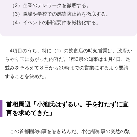
（2）企業のテレワークを徹底する。
（3）職場や学校での感染防止策を徹底する。
（4）イベントの開催要件を厳格化する。
4項目のうち、特に（1）の飲食店の時短営業は、政府か
らやり玉にあがった内容だ。1都3県の知事は１月4日、足
並みをそろえて８日から20時までの営業にするよう要請
することを決めた。
首相周辺「小池氏はずるい。手を打たずに宣
言を求めてきた」
この首都圏3知事を巻き込んだ、小池都知事の突然の緊