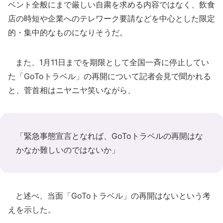
ベント全般にまで厳しい自粛を求める内容ではなく、飲食
店の時短や企業へのテレワーク要請などを中心とした限定
的・集中的なものになりそうだ。
また、1月11日までを期限として全国一斉に停止してい
た「GoToトラベル」の再開について記者会見で聞かれる
と、菅首相はニヤニヤ笑いながら、
「緊急事態宣言となれば、GoToトラベルの再開はな
かなか難しいのではないか」
と述べ、当面「GoToトラベル」の再開はないという考
えを示した。