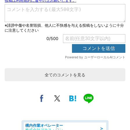
全てのコメントを見る
構内作業オペレーター
＞
株式会社プラス・ワン