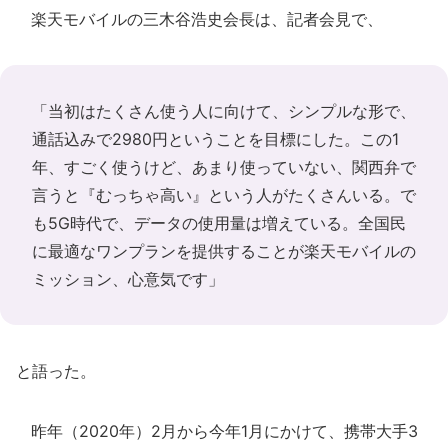
楽天モバイルの三木谷浩史会長は、記者会見で、
「当初はたくさん使う人に向けて、シンプルな形で、
通話込みで2980円ということを目標にした。この1
年、すごく使うけど、あまり使っていない、関西弁で
言うと『むっちゃ高い』という人がたくさんいる。で
も5G時代で、データの使用量は増えている。全国民
に最適なワンプランを提供することが楽天モバイルの
ミッション、心意気です」
と語った。
昨年（2020年）2月から今年1月にかけて、携帯大手3