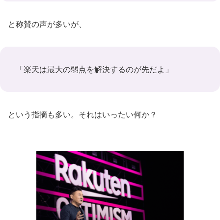
と称賛の声が多いが、
「楽天は最大の弱点を解決するのが先だよ」
という指摘も多い。それはいったい何か？