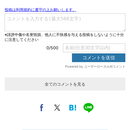
全てのコメントを見る