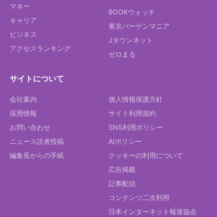
マネー
BOOKウォッチ
キャリア
東京バーゲンマニア
ビジネス
Jタウンネット
アクセスランキング
ゼロまる
サイトについて
会社案内
個人情報保護方針
採用情報
サイト利用規約
お問い合わせ
SNS利用ポリシー
ニュース読者投稿
AIポリシー
編集長からの手紙
クッキーの利用について
広告掲載
記事配信
コンテンツ二次利用
日本インターネット報道協会