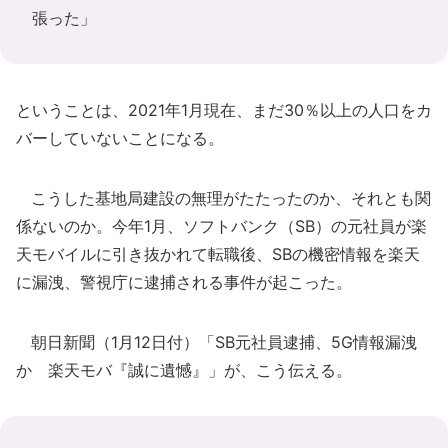
張った」
ということは、2021年1月現在、まだ30％以上の人口をカ
バーしていないことになる。
こうした基地局建設の無理がたたったのか、それとも関
係ないのか。今年1月、ソフトバンク（SB）の元社員が楽
天モバイルに引き抜かれて転職後、SBの機密情報を楽天
に漏洩、警視庁に逮捕される事件が起こった。
朝日新聞（1月12日付）「SB元社員逮捕、5G情報漏洩
か 楽天モバ『誠に遺憾』」が、こう伝える。