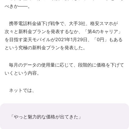
べきか――。
携帯電話料金値下げ戦争で、大手3社、格安スマホが
次々と新料金プランを発表するなか、「第4のキャリア」
を目指す楽天モバイルが2021年1月29日、「0円」もある
という究極の新料金プランを発表した。
毎月のデータの使用量に応じて、段階的に価格を下げて
いくという内容。
ネットでは、
「やっと魅力的な価格が出てきた」