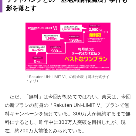
影を落とす
「Rakuten UN-LIMIT VI」の料金表（同社公式サイ
トより）
ただ、「無料」は今回が初めてではない。楽天は、今回
の新プランの前身の「Rakuten UN-LIMIT V」プランで無
料キャンペーンを続けている。300万人が契約するまで無
料にするとし、昨年中に300万人突破を目指したが、現
在、約200万人前後とみられている。