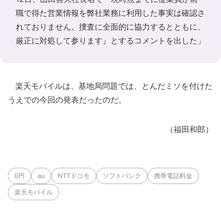
職で得た営業情報を弊社業務に利用した事実は確認さ
れておりません。捜査に全面的に協力するとともに、
厳正に対処して参ります』とするコメントを出した」
楽天モバイルは、基地局問題では、とんだミソを付けた
うえでの今回の発表だったのだ。
（福田和郎）
0円
au
NTTドコモ
ソフトバンク
携帯電話料金
楽天モバイル