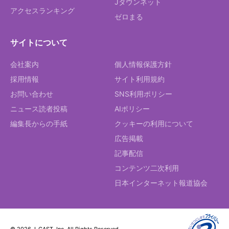
Jタウンネット
アクセスランキング
ゼロまる
サイトについて
会社案内
個人情報保護方針
採用情報
サイト利用規約
お問い合わせ
SNS利用ポリシー
ニュース読者投稿
AIポリシー
編集長からの手紙
クッキーの利用について
広告掲載
記事配信
コンテンツ二次利用
日本インターネット報道協会