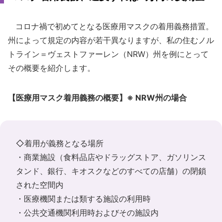
コロナ禍で初めてとなる医療用マスクの着用義務措置。
州によって規定の内容が若干異なりますが、私の住むノル
トライン＝ヴェストファーレン（NRW）州を例にとって
その概要を紹介します。
【医療用マスク着用義務の概要】※ NRW州の場合
◇着用が義務となる場所
・商業施設（食料品店やドラッグストア、ガソリンス
タンド、銀行、キオスクなどのすべての店舗）の閉鎖
された空間内
・医療機関または類する施設の利用時
・公共交通機関利用時およびその施設内