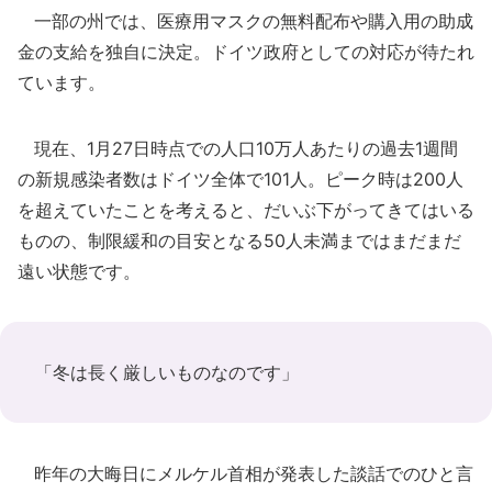
一部の州では、医療用マスクの無料配布や購入用の助成
金の支給を独自に決定。ドイツ政府としての対応が待たれ
ています。
現在、1月27日時点での人口10万人あたりの過去1週間
の新規感染者数はドイツ全体で101人。ピーク時は200人
を超えていたことを考えると、だいぶ下がってきてはいる
ものの、制限緩和の目安となる50人未満まではまだまだ
遠い状態です。
「冬は長く厳しいものなのです」
昨年の大晦日にメルケル首相が発表した談話でのひと言