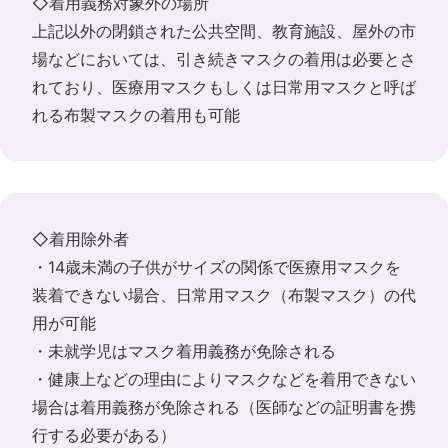
◇着用義務対象外の場所
上記以外の閉鎖された公共空間、教育施設、屋外の市
場などにおいては、引き続きマスクの着用は必要とさ
れており、医療用マスクもしくは日常用マスクと呼ば
れる布製マスクの着用も可能
◇着用除外者
・14歳未満の子供がサイズの関係で医療用マスクを
装着できない場合、日常用マスク（布製マスク）の代
用が可能
・未就学児はマスク着用義務が免除される
・健康上などの理由によりマスクなどを着用できない
場合は着用義務が免除される（医師などの証明書を携
行する必要がある）