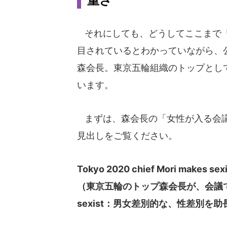
重さ
それにしても、どうしてここまで「
目されているとわかっていながら、
森会長。東京五輪組織のトップとし
います。
まずは、森会長の「女性が入る会議
見出しをご覧ください。
Tokyo 2020 chief Mori makes sex
（東京五輪のトップ森会長が、会議
sexist：男女差別的な、性差別を