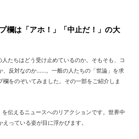
リプ欄は「アホ！」「中止だ！」の大
人たちはどう受け止めているのか。そもそも、コ
反対なのか......。一般の人たちの「世論」を求
プ欄をのぞいてみました。その一部をご紹介しま
を伝えるニュースへのリアクションです。世界中
かえっている姿が目に浮かびます。