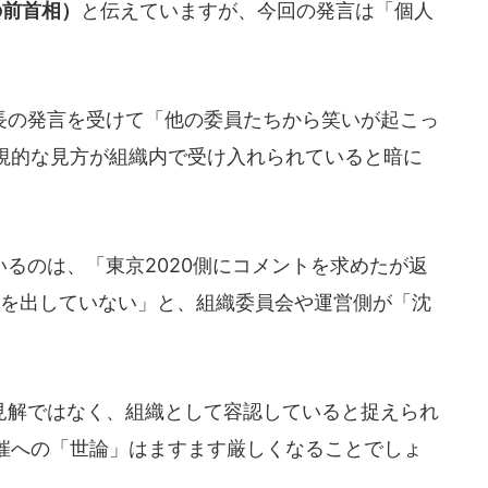
歳の前首相）
と伝えていますが、今回の発言は「個人
の発言を受けて「他の委員たちから笑いが起こっ
視的な見方が組織内で受け入れられていると暗に
るのは、「東京2020側にコメントを求めたが返
トを出していない」と、組織委員会や運営側が「沈
解ではなく、組織として容認していると捉えられ
催への「世論」はますます厳しくなることでしょ