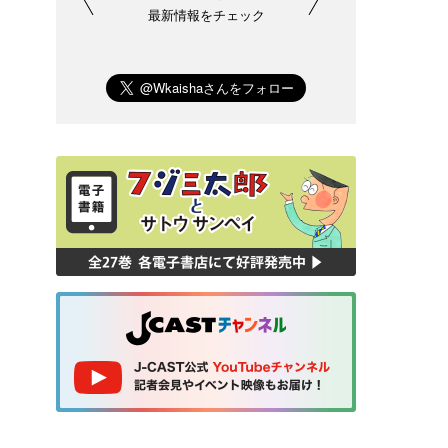
最新情報をチェック