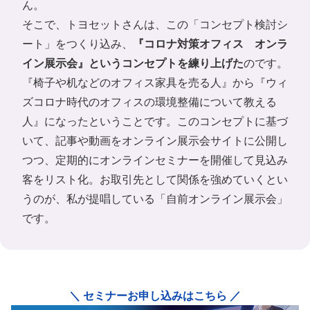
ん。
そこで、トヨセットさんは、この「コンセプト検討シ
ート」をつくり込み、
『コロナ対策オフィス オンラ
イン展示会』というコンセプトを練り上げた
のです。
『椅子や机などのオフィス家具を売る人』から『ウィ
ズコロナ時代のオフィスの環境整備について教える
人』になったということです。このコンセプトに基づ
いて、記事や動画をオンライン展示会サイトに公開し
つつ、定期的にオンラインセミナーを開催して見込み
客をリスト化。お取引先として関係を強めていくとい
うのが、私が提唱している「自前オンライン展示会」
です。
＼ セミナーお申し込みはこちら ／