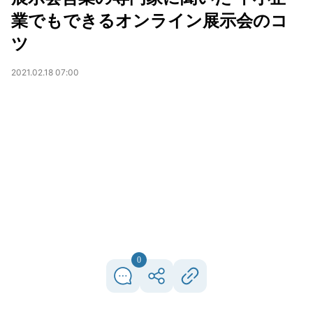
業でもできるオンライン展示会のコ
ツ
2021.02.18 07:00
0