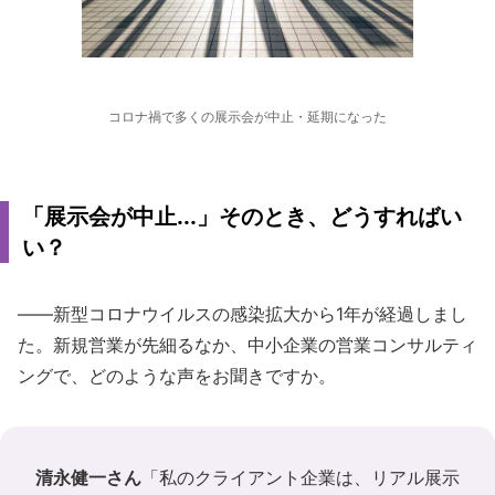
コロナ禍で多くの展示会が中止・延期になった
「展示会が中止...」そのとき、どうすればい
い？
――新型コロナウイルスの感染拡大から1年が経過しまし
た。新規営業が先細るなか、中小企業の営業コンサルティ
ングで、どのような声をお聞きですか。
清永健一さん
「私のクライアント企業は、リアル展示