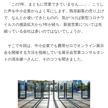
「この1年、まともに営業できていません......」。こうし
た声を中小企業からよく耳にします。既存顧客の売り上げ
で、なんとか凌いできたものの、気がつけば新型コロナウ
イルスの感染拡大から1年が経ち、新規営業については先
細っている会社は多いのではないでしょうか。
そこで今回は、中小企業でも費用ゼロでオンライン展示
会を開催する方法を指南している展示会営業コンサルタン
トの清永健一さんに、そのコツを聞きました。