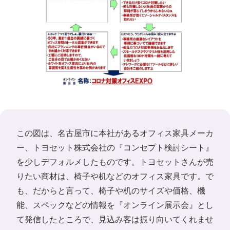
この図は、名古屋市に本社があるオフィス家具メーカ
ー、トヨセット株式会社の『コンセプト検討シート』
を少しデフォルメしたものです。トヨセットさんが売
りたい商材は、椅子や机などのオフィス家具です。で
も、だからと言って、椅子や机のサイズや価格、機
能、スペックなどの情報を『オンライン展示会』とし
て発信したところで、見込み客は振り向いてくれませ