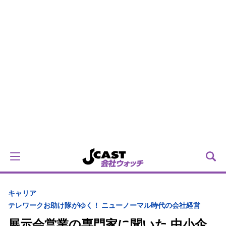
キャリア
テレワークお助け隊がゆく！ ニューノーマル時代の会社経営
展示会営業の専門家に聞いた 中小企