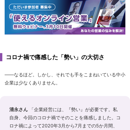
コロナ禍で痛感した「勢い」の大切さ
――なるほど。しかし、それでも手をこまねいている中小
企業は少なくありません。
清永さん
「企業経営には、『勢い』が必要です。私
自身、今回のコロナ禍でそのことを痛感しました。コ
ロナ禍によって2020年3月から7月までの5か月間、