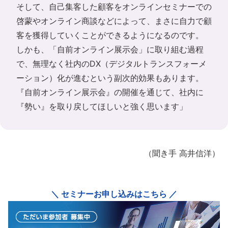
そして、自己集客した顧客をオンラインセミナーでの
啓蒙やオンライン商談などによって、まさに自力で顧
客を獲得していくことができるようになるのです。
しかも、「自前オンライン展示会」に取り組む過程
で、無理なく社内のDX（デジタルトランスフォーメ
ーション）化が進むという副次的効果もあります。
『自前オンライン展示会』の開催を通じて、社内に
『勢い』を取り戻してほしいと強く思います」
（聞き手 高井信洋）
＼ セミナーお申し込みはこちら ／