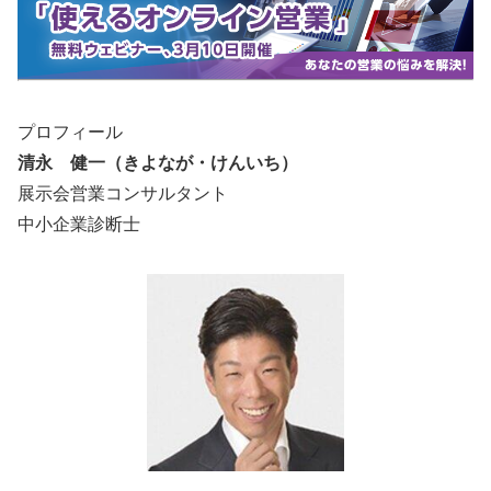
プロフィール
清永 健一（きよなが・けんいち）
展示会営業コンサルタント
中小企業診断士