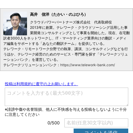
高井 信洋（たかい・のぶひろ）
クラウドパワーパートナーズ株式会社 代表取締役
2013年に創業。テレワーク・クラウドソーシング活用した事
業開発コンサルティングとして事業を開始した。現在、在宅翻
訳者3000人をネットワークし、IT・マーケティング業界向けの翻訳・メディ
ア編集をサポートする「あなたの翻訳チーム」を提供している。
テレワーク・リモートワーク分野での執筆、講演、コンサルティングなどを行
うほか、テレワーク経営のためのサービス・専門家を探す「テレワークソリュ
ーションバンク」を運営している。
テレワークソリューションバンク：
https://www.telework-bank.com/