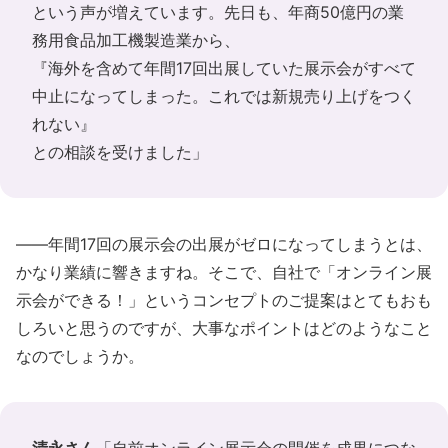
という声が増えています。先日も、年商50億円の業
務用食品加工機製造業から、
『海外を含めて年間17回出展していた展示会がすべて
中止になってしまった。これでは新規売り上げをつく
れない』
との相談を受けました」
――年間17回の展示会の出展がゼロになってしまうとは、
かなり業績に響きますね。そこで、自社で「オンライン展
示会ができる！」というコンセプトのご提案はとてもおも
しろいと思うのですが、大事なポイントはどのようなこと
なのでしょうか。