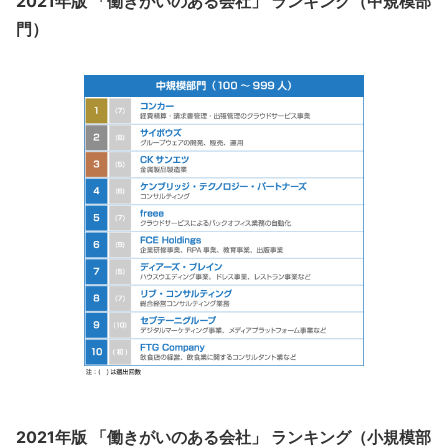
2021年版 「働きがいのある会社」 ランキング（中規模部
門）
2021年版 「働きがいのある会社」 ランキング（小規模部