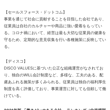
【セールスフォース・ドットコム】
事業を通じて社会に貢献することを目指した会社であり、
従業員は自社のカルチャーや商品に強い愛着をもってい
る。コロナ禍において、経営は最も大切な従業員の健康を
守るため、定期的な意見収集を行い各種施策に反映してい
る。
【ディスコ】
DISCO VALUESに基づいた公正な組織運営がなされてお
り、独自のWILL会計制度など、多様な、工夫のある、配
慮あふれる施策が多くみられる。従業員は独自の福利厚生
制度を高く評価しており、事業運営に対しても信頼して働
けている。