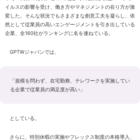
イルスの影響を受け、働き方やマネジメントの在り方が激
変した。そんな状況でもさまざまな創意工夫を凝らし、依
然として従業員の高いエンゲージメントを引き出している
企業、全160社がランキングに名を連ねている。
GPTWジャパンでは、
「規模を問わず、在宅勤務、テレワークを実施してい
る企業で従業員の満足度が高い」
としている。
さらに、特別休暇の実施やフレックス制度の本格導入、