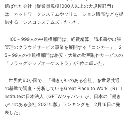
選ばれた会社（従業員規模1000人以上の大規模部門）
は、ネットワークシステムやソリューション販売などを提
供する「シスコシステムズ」だった。
100～999人の中規模部門は、経費精算、請求書や出張
管理のクラウドサービス事業を展開する「コンカー」、2
5～99人の小規模部門は格安・大量の動画制作サービスの
「フラッグシップオーケストラ」が1位に輝いた。
世界約60か国で、「働きがいのある会社」を世界共通
の基準で調査・分析しているGreat Place to Work（R） I
nstituteの日本法人（GPTWジャパン）が、日本の「働き
がいのある会社 2021年版」ランキングを、2月16日に発
表した。