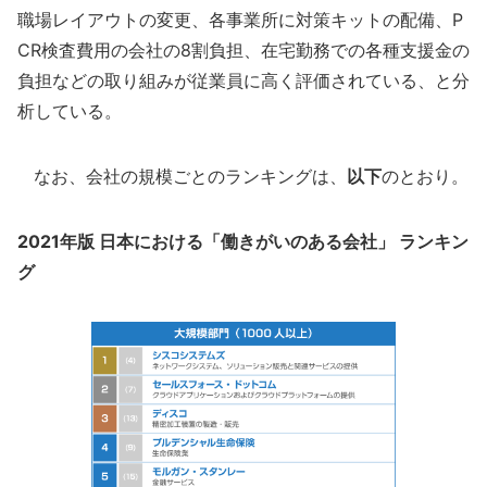
職場レイアウトの変更、各事業所に対策キットの配備、P
CR検査費用の会社の8割負担、在宅勤務での各種支援金の
負担などの取り組みが従業員に高く評価されている、と分
析している。
なお、会社の規模ごとのランキングは、
以下
のとおり。
2021年版 日本における「働きがいのある会社」 ランキン
グ