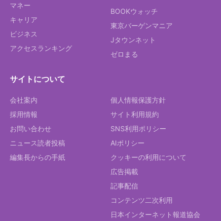
マネー
BOOKウォッチ
キャリア
東京バーゲンマニア
ビジネス
Jタウンネット
アクセスランキング
ゼロまる
サイトについて
会社案内
個人情報保護方針
採用情報
サイト利用規約
お問い合わせ
SNS利用ポリシー
ニュース読者投稿
AIポリシー
編集長からの手紙
クッキーの利用について
広告掲載
記事配信
コンテンツ二次利用
日本インターネット報道協会