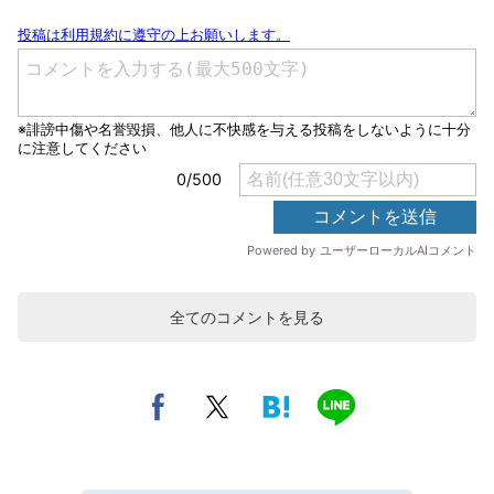
全てのコメントを見る