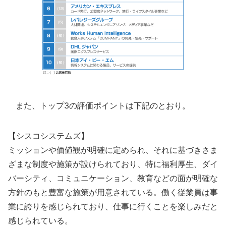
また、トップ3の評価ポイントは下記のとおり。
【シスコシステムズ】
ミッションや価値観が明確に定められ、それに基づきさま
ざまな制度や施策が設けられており、特に福利厚生、ダイ
バーシティ、コミュニケーション、教育などの面が明確な
方針のもと豊富な施策が用意されている。働く従業員は事
業に誇りを感じられており、仕事に行くことを楽しみだと
感じられている。