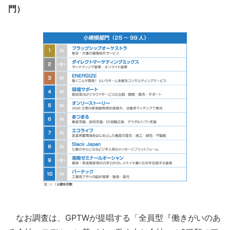
門）
なお調査は、GPTWが提唱する「全員型『働きがいのあ