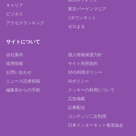
キャリア
東京バーゲンマニア
ビジネス
Jタウンネット
アクセスランキング
ゼロまる
サイトについて
会社案内
個人情報保護方針
採用情報
サイト利用規約
お問い合わせ
SNS利用ポリシー
ニュース読者投稿
AIポリシー
編集長からの手紙
クッキーの利用について
広告掲載
記事配信
コンテンツ二次利用
日本インターネット報道協会