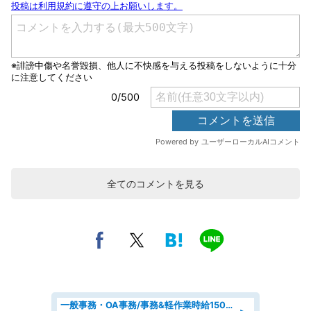
全てのコメントを見る
一般事務・OA事務/事務&軽作業時給1500円土日祝休み各種社保完備