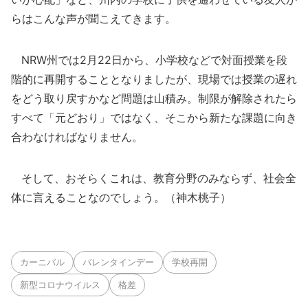
らはこんな声が聞こえてきます。
NRW州では2月22日から、小学校などで対面授業を段
階的に再開することとなりましたが、現場では授業の遅れ
をどう取り戻すかなど問題は山積み。制限が解除されたら
すべて「元どおり」ではなく、そこから新たな課題に向き
合わなければなりません。
そして、おそらくこれは、教育分野のみならず、社会全
体に言えることなのでしょう。（神木桃子）
カーニバル
バレンタインデー
学校再開
新型コロナウイルス
格差