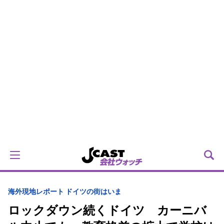
海外
現地レポート ドイツの街はいま
ロックダウン続くドイツ カーニバ