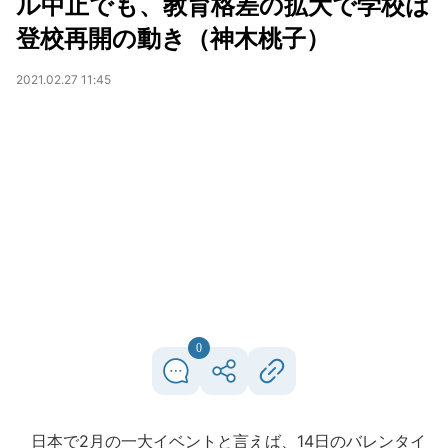
ル中止でも、教育格差の拡大で学校は
登校再開の動き（神木桃子）
2021.02.27 11:45
0
日本で2月の一大イベントと言えば、14日のバレンタイ