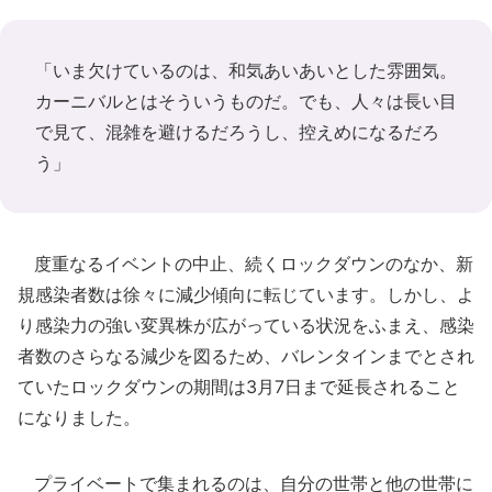
「いま欠けているのは、和気あいあいとした雰囲気。
カーニバルとはそういうものだ。でも、人々は長い目
で見て、混雑を避けるだろうし、控えめになるだろ
う」
度重なるイベントの中止、続くロックダウンのなか、新
規感染者数は徐々に減少傾向に転じています。しかし、よ
り感染力の強い変異株が広がっている状況をふまえ、感染
者数のさらなる減少を図るため、バレンタインまでとされ
ていたロックダウンの期間は3月7日まで延長されること
になりました。
プライベートで集まれるのは、自分の世帯と他の世帯に