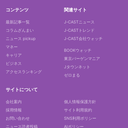
コンテンツ
関連サイト
最新記事一覧
J-CASTニュース
コラムざんまい
J-CASTトレンド
ニュース pickup
J-CAST会社ウォッチ
マネー
BOOKウォッチ
キャリア
東京バーゲンマニア
ビジネス
Jタウンネット
アクセスランキング
ゼロまる
サイトについて
会社案内
個人情報保護方針
採用情報
サイト利用規約
お問い合わせ
SNS利用ポリシー
ニュース読者投稿
AIポリシー