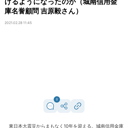
げるようになったのか（城南信用金
庫名誉顧問 吉原毅さん）
2021.02.28 11:45
0
東日本大震災からまもなく10年を迎える。城南信用金庫