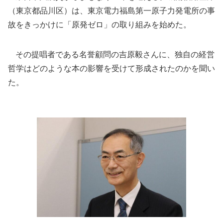
（東京都品川区）は、東京電力福島第一原子力発電所の事
故をきっかけに「原発ゼロ」の取り組みを始めた。
その提唱者である名誉顧問の吉原毅さんに、独自の経営
哲学はどのような本の影響を受けて形成されたのかを聞い
た。