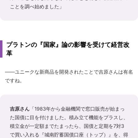
ことを調べ始めました」
プラトンの『国家』論の影響を受けて経営改
革
――ユニークな新商品を開発されたことで吉原さんは有名
ですね。
吉原さん
「1983年から金融機関で窓口販売が始まっ
た国債に目を付けました。積み立て機能をプラスし、
積立金が一定額までたまったら、国債と定期を7対3
で買い入れる『城南貯蓄国債口座（トップ）』を、得