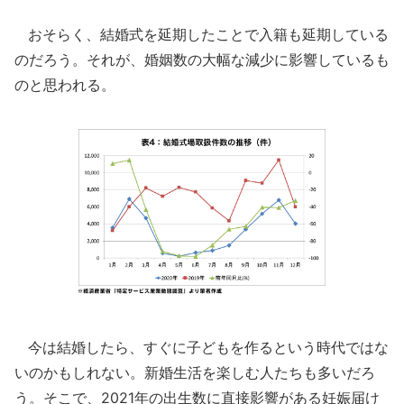
おそらく、結婚式を延期したことで入籍も延期している
のだろう。それが、婚姻数の大幅な減少に影響しているも
のと思われる。
今は結婚したら、すぐに子どもを作るという時代ではな
いのかもしれない。新婚生活を楽しむ人たちも多いだろ
う。そこで、2021年の出生数に直接影響がある妊娠届け