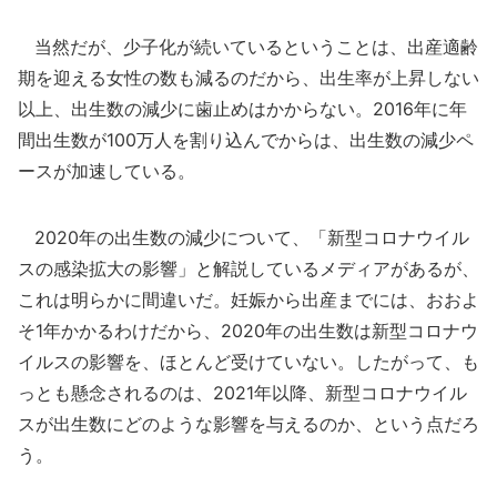
当然だが、少子化が続いているということは、出産適齢
期を迎える女性の数も減るのだから、出生率が上昇しない
以上、出生数の減少に歯止めはかからない。2016年に年
間出生数が100万人を割り込んでからは、出生数の減少ペ
ースが加速している。
2020年の出生数の減少について、「新型コロナウイル
スの感染拡大の影響」と解説しているメディアがあるが、
これは明らかに間違いだ。妊娠から出産までには、おおよ
そ1年かかるわけだから、2020年の出生数は新型コロナウ
イルスの影響を、ほとんど受けていない。したがって、も
っとも懸念されるのは、2021年以降、新型コロナウイル
スが出生数にどのような影響を与えるのか、という点だろ
う。