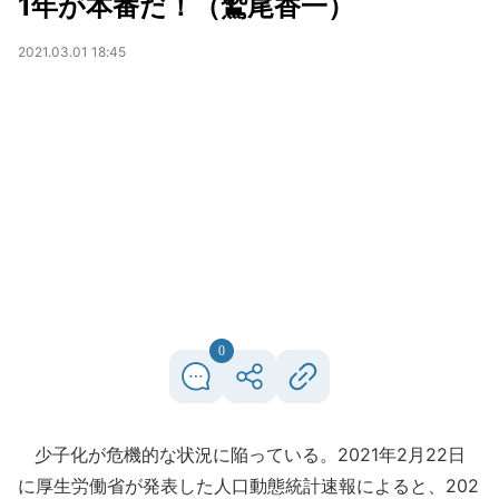
1年が本番だ！（鷲尾香一）
2021.03.01 18:45
0
少子化が危機的な状況に陥っている。2021年2月22日
に厚生労働省が発表した人口動態統計速報によると、202