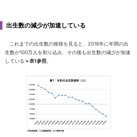
出生数の減少が加速している
これまでの出生数の推移を見ると、2016年に年間の出
生数が100万人を割り込み、その後も出生数の減少が加速
している
＝表1参照
。