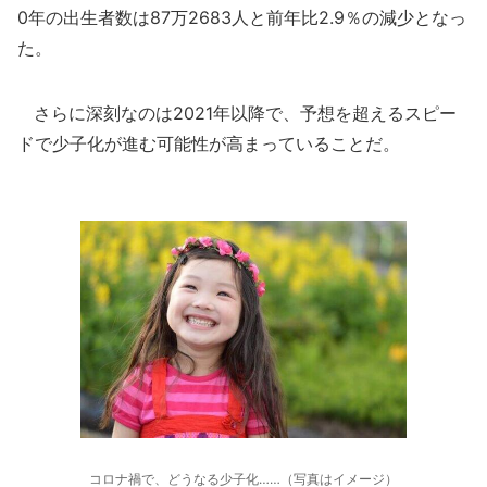
0年の出生者数は87万2683人と前年比2.9％の減少となっ
た。
さらに深刻なのは2021年以降で、予想を超えるスピー
ドで少子化が進む可能性が高まっていることだ。
コロナ禍で、どうなる少子化……（写真はイメージ）