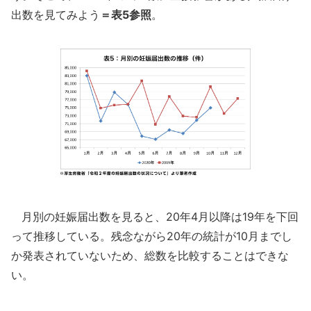
出数を見てみよう
＝表5参照
。
月別の妊娠届出数を見ると、20年4月以降は19年を下回
って推移している。残念ながら20年の統計が10月までし
か発表されていないため、総数を比較することはできな
い。