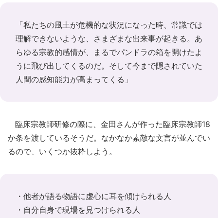
「私たちの風土が危機的な状況になった時、常識では
理解できないような、さまざまな出来事が起きる。あ
らゆる宗教的感情が、まるでパンドラの箱を開けたよ
うに飛び出してくるのだ。そして今まで隠されていた
人間の感知能力が高まってくる」
臨床宗教師研修の際に、金田さんが作った臨床宗教師18
か条を渡しているそうだ。なかなか素敵な文言が並んでい
るので、いくつか抜粋しよう。
・他者が語る物語に虚心に耳を傾けられる人
・自分自身で現場を見つけられる人