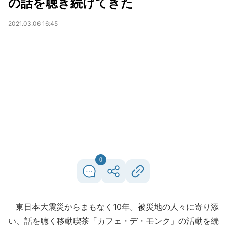
の話を聴き続けてきた
2021.03.06 16:45
0
東日本大震災からまもなく10年。被災地の人々に寄り添
い、話を聴く移動喫茶「カフェ・デ・モンク」の活動を続