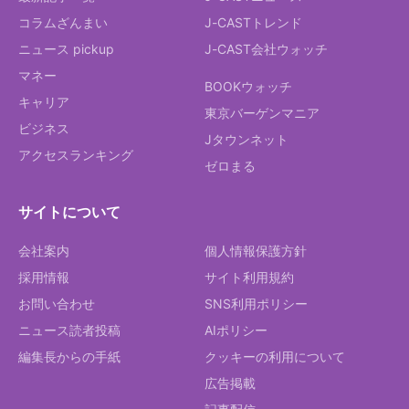
コラムざんまい
J-CASTトレンド
ニュース pickup
J-CAST会社ウォッチ
マネー
BOOKウォッチ
キャリア
東京バーゲンマニア
ビジネス
Jタウンネット
アクセスランキング
ゼロまる
サイトについて
会社案内
個人情報保護方針
採用情報
サイト利用規約
お問い合わせ
SNS利用ポリシー
ニュース読者投稿
AIポリシー
編集長からの手紙
クッキーの利用について
広告掲載