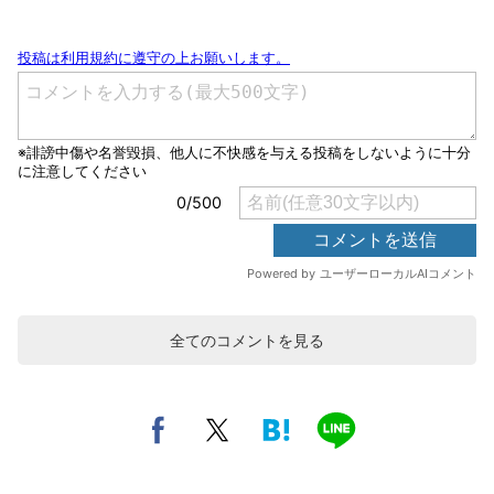
全てのコメントを見る