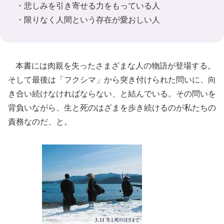
・悲しみを引き寄せる力をもっている人
・限りなく人間という存在が愛おしい人
本書には肉親を失ったさまざまな人の物語が登場する。
そして最後は「フクシマ」から突き付けられた問いに、向
き合い続けなければならない、と結んでいる。その問いを
背負いながら、生と死のはざまを歩き続けるのが私たちの
責務なのだ、と。