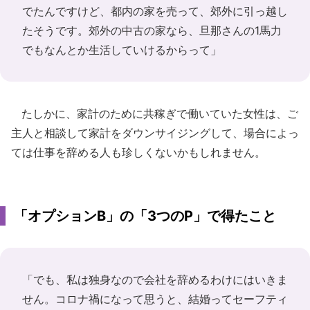
でたんですけど、都内の家を売って、郊外に引っ越し
たそうです。郊外の中古の家なら、旦那さんの1馬力
でもなんとか生活していけるからって」
たしかに、家計のために共稼ぎで働いていた女性は、ご
主人と相談して家計をダウンサイジングして、場合によっ
ては仕事を辞める人も珍しくないかもしれません。
「オプションB」の「3つのP」で得たこと
「でも、私は独身なので会社を辞めるわけにはいきま
せん。コロナ禍になって思うと、結婚ってセーフティ