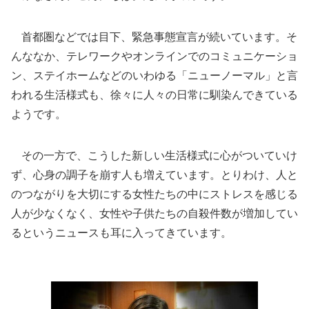
首都圏などでは目下、緊急事態宣言が続いています。そ
んななか、テレワークやオンラインでのコミュニケーショ
ン、ステイホームなどのいわゆる「ニューノーマル」と言
われる生活様式も、徐々に人々の日常に馴染んできている
ようです。
その一方で、こうした新しい生活様式に心がついていけ
ず、心身の調子を崩す人も増えています。とりわけ、人と
のつながりを大切にする女性たちの中にストレスを感じる
人が少なくなく、女性や子供たちの自殺件数が増加してい
るというニュースも耳に入ってきています。