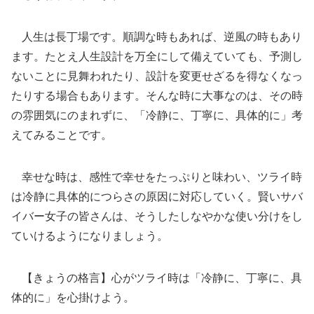
人生は長丁場です。順調な時もあれば、逆風の時もあり
ます。たとえ人生設計を万全にして備えていても、予測し
ないことに見舞われたり、設計を変更せざるを得なくなっ
たりする場合もあります。そんな時に大事なのは、その時
の雰囲気にのまれずに、「冷静に、丁寧に、具体的に」考
えてみることです。
幸せな時は、感性で幸せをたっぷりと味わい、ツライ時
は冷静に具体的につらさの原因に対応していく。賢いサバ
イバー女子の皆さんは、そうしたしなやかな使い分けをし
ていけるようになりましょう。
【きょうの格言】心がツライ時は「冷静に、丁寧に、具
体的に」を心掛けよう。