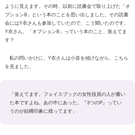
ように見えます。その時、以前に読書会で取り上げた「オ
プションB」という本のことを思い出しました。その読書
会にはY衣さんも参加していたので、こう聞いたのです。
Y衣さん。「オプションB」っていう本のこと、覚えてま
す？
私の問いかけに、Y衣さんは小首を傾げながら、こちら
を見ました。
「覚えてます。フェイスブックの女性役員の人が書い
た本ですよね。あの中にあった、『3つのP』ってい
うのが結構印象に残ってます」