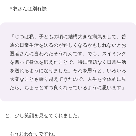
Y衣さんは別れ際、
「じつは私、子どもの頃に結構大きな病気をして、普
通の日常生活を送るのが難しくなるかもしれないとお
医者さんに言われたそうなんです。でも、スイミング
を習って身体を鍛えたことで、特に問題なく日常生活
を送れるようになりました。それを思うと、いろいろ
大変なことも乗り越えてきたので、人生を全体的に見
たら、ちょっとずつ良くなっているように思います」
と、少し笑顔を見せてくれました。
もうおわかりですね。