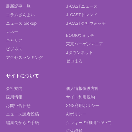
最新記事一覧
J-CASTニュース
コラムざんまい
J-CASTトレンド
ニュース pickup
J-CAST会社ウォッチ
マネー
BOOKウォッチ
キャリア
東京バーゲンマニア
ビジネス
Jタウンネット
アクセスランキング
ゼロまる
サイトについて
会社案内
個人情報保護方針
採用情報
サイト利用規約
お問い合わせ
SNS利用ポリシー
ニュース読者投稿
AIポリシー
編集長からの手紙
クッキーの利用について
広告掲載