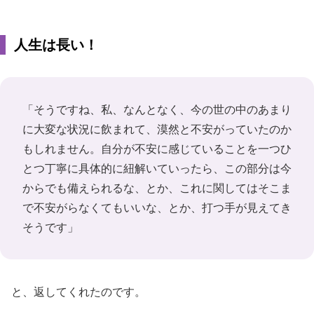
人生は長い！
「そうですね、私、なんとなく、今の世の中のあまり
に大変な状況に飲まれて、漠然と不安がっていたのか
もしれません。自分が不安に感じていることを一つひ
とつ丁寧に具体的に紐解いていったら、この部分は今
からでも備えられるな、とか、これに関してはそこま
で不安がらなくてもいいな、とか、打つ手が見えてき
そうです」
と、返してくれたのです。