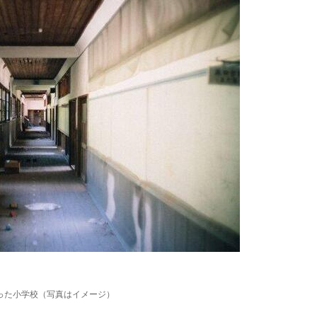
った小学校（写真はイメージ）