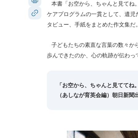
本書「お空から、ちゃんと見てね。
ケアプログラムの一貫として、遺児
タビュー、手紙をまとめた作文集だ
子どもたちの素直な言葉の数々から
歩んできたのか、心の軌跡が伝わっ
「お空から、ちゃんと見ててね。
（あしなが育英会編）朝日新聞