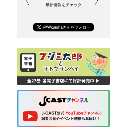
最新情報をチェック