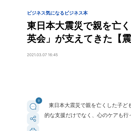
ビジネス
気になるビジネス本
東日本大震災で親を亡
英会」が支えてきた【震
2021.03.07 16:45
0
東日本大震災で親を亡くした子ども
的な支援だけでなく、心のケアも行