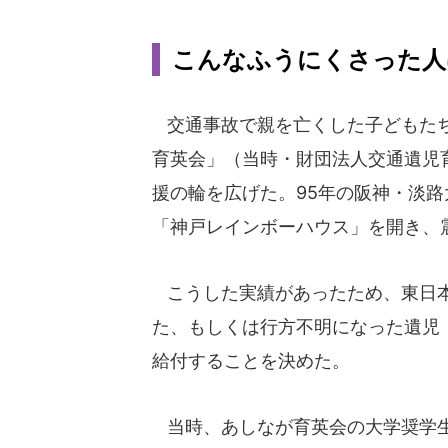
こんなふうにくさった人
交通事故で親を亡くした子どもたち
育英会」（当時・財団法人交通遺児
援の輪を広げた。95年の阪神・淡路
「神戸レインボーハウス」を開き、震
こうした実績があったため、東日本
た、もしくは行方不明になった遺児
給付することを決めた。
当時、あしなが育英会の大学奨学生