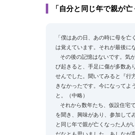
「自分と同じ年で親が亡
「僕はあの日、あの時に母を亡
は覚えています。それが最後に
その後の記憶はないです。気が
び起きると、手足に傷が多数あ
せんでした。聞いてみると『行
きなかったです。今になってよ
と。（中略）
それから数年たち、仮設住宅で
を聞き、興味があり、参加して
と同じ年で親が亡くなった人が
だなとも思いました。あしなが