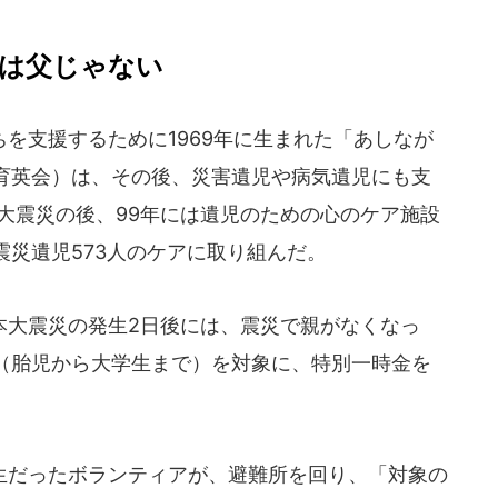
は父じゃない
を支援するために1969年に生まれた「あしなが
育英会）は、その後、災害遺児や病気遺児にも支
大震災の後、99年には遺児のための心のケア施設
災遺児573人のケアに取り組んだ。
大震災の発生2日後には、震災で親がなくなっ
（胎児から大学生まで）を対象に、特別一時金を
だったボランティアが、避難所を回り、「対象の