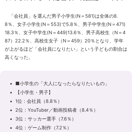
「会社員」を選んだ男子小学生(N＝581)は全体の8.
8％、女子小学生(N＝553)で5.8％、男子中学生(N＝471)
18.3％、女子中学生(N＝449)13.6％、男子高校生（N＝4
87）22.2％、高校生女子（N＝459）20％となり、学年
が上がるほど「会社員になりたい」という子どもの割合は
高くなった。
■小学生の「大人になったらなりたいもの」
【小学生・男子】
1位：会社員（8.8％）
2位：YouTuber／動画投稿者（8.4％）
3位：サッカー選手（7.6％）
4位：ゲーム制作（7.2％）