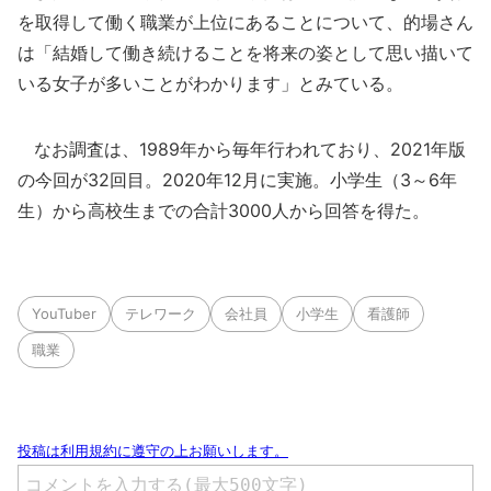
を取得して働く職業が上位にあることについて、的場さん
は「結婚して働き続けることを将来の姿として思い描いて
いる女子が多いことがわかります」とみている。
なお調査は、1989年から毎年行われており、2021年版
の今回が32回目。2020年12月に実施。小学生（3～6年
生）から高校生までの合計3000人から回答を得た。
YouTuber
テレワーク
会社員
小学生
看護師
職業