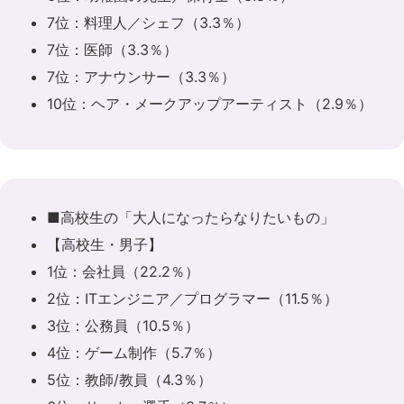
7位：料理人／シェフ（3.3％）
7位：医師（3.3％）
7位：アナウンサー（3.3％）
10位：ヘア・メークアップアーティスト（2.9％）
■高校生の「大人になったらなりたいもの」
【高校生・男子】
1位：会社員（22.2％）
2位：ITエンジニア／プログラマー（11.5％）
3位：公務員（10.5％）
4位：ゲーム制作（5.7％）
5位：教師/教員（4.3％）