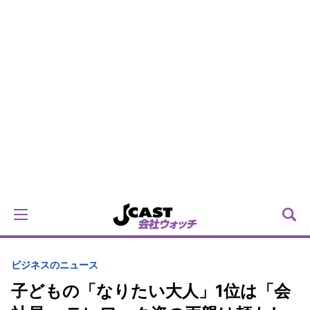
ビジネスのニュース
子どもの「なりたい大人」1位は「会