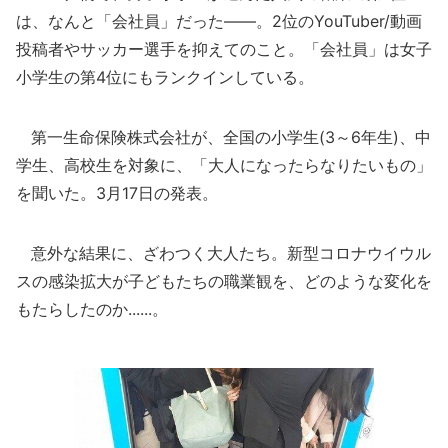
は、なんと「会社員」だった――。2位のYouTuber/動画
投稿者やサッカー選手を抑えてのこと。「会社員」は女子
小学生の第4位にもランクインしている。
第一生命保険株式会社が、全国の小学生(3～6年生)、中
学生、高校生を対象に、「大人になったらなりたいもの」
を聞いた。3月17日の発表。
意外な結果に、ざわつく大人たち。新型コロナウイウル
スの感染拡大が子どもたちの職業観を、どのような変化を
もたらしたのか......。