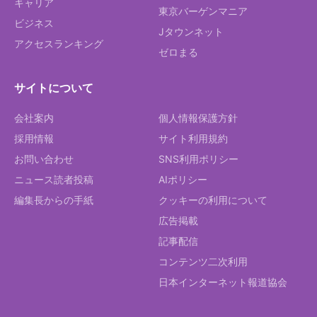
キャリア
東京バーゲンマニア
ビジネス
Jタウンネット
アクセスランキング
ゼロまる
サイトについて
会社案内
個人情報保護方針
採用情報
サイト利用規約
お問い合わせ
SNS利用ポリシー
ニュース読者投稿
AIポリシー
編集長からの手紙
クッキーの利用について
広告掲載
記事配信
コンテンツ二次利用
日本インターネット報道協会