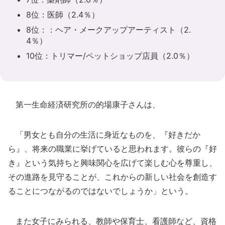
8位：医師（2.4％）
8位：：ヘア・メークアップアーティスト（2.
4％）
10位：トリマー/ペットショップ店員（2.0％）
第一生命経済研究所の的場康子さんは、
「男女とも自分の生活に身近なものを、『好きだか
ら』、将来の職業に挙げていると思われます。彼らの『好
き』という気持ちと興味関心を広げて楽しむ心を尊重し、
その進路を見守ることが、これからの新しい社会を創造す
ることにつながるのではないでしょうか」という。
また女子にみられる、教師や保育士、看護師など、資格