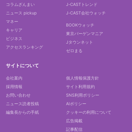
コラムざんまい
J-CASTトレンド
ニュース pickup
J-CAST会社ウォッチ
マネー
BOOKウォッチ
キャリア
東京バーゲンマニア
ビジネス
Jタウンネット
アクセスランキング
ゼロまる
サイトについて
会社案内
個人情報保護方針
採用情報
サイト利用規約
お問い合わせ
SNS利用ポリシー
ニュース読者投稿
AIポリシー
編集長からの手紙
クッキーの利用について
広告掲載
記事配信