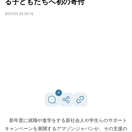
る子どもたちへ初の寄付
2021.03.25 20:15
0
新年度に就職や進学をする新社会人や学生らのサポート
キャンペーンを展開するアマゾンジャパンが、その支援の