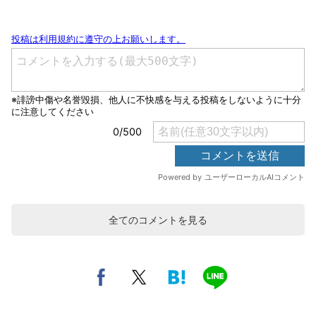
全てのコメントを見る