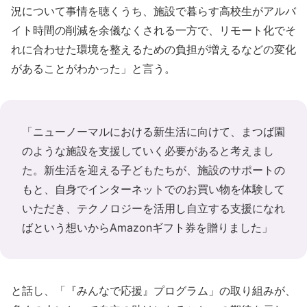
況について事情を聴くうち、施設で暮らす高校生がアルバ
イト時間の削減を余儀なくされる一方で、リモート化でそ
れに合わせた環境を整えるための負担が増えるなどの変化
があることがわかった」と言う。
「ニューノーマルにおける新生活に向けて、まつば園
のような施設を支援していく必要があると考えまし
た。新生活を迎える子どもたちが、施設のサポートの
もと、自身でインターネットでのお買い物を体験して
いただき、テクノロジーを活用し自立する支援になれ
ばという想いからAmazonギフト券を贈りました」
と話し、「『みんなで応援』プログラム」の取り組みが、