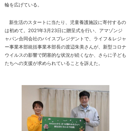
輪を広げている。
新生活のスタートに当たり、児童養護施設に寄付するの
は初めて。2021年3月23日に贈呈式を行い、アマゾンジ
ャパン合同会社のバイスプレジデントで、ライフ＆レジャ
ー事業本部統括事業本部長の渡辺朱美さんが、新型コロナ
ウイルスの影響で閉塞的な状況が続くなか、さらに子ども
たちへの支援が求められていることを訴えた。