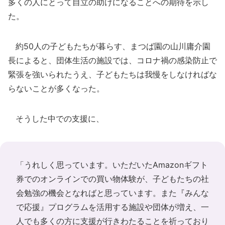
多くの人にとって自立の助けになることへの期待を示し
た。
約50人の子どもたちが暮らす、まつば園の山川庸介園
長によると、団体生活の施設では、コロナ禍の感染防止で
緊張を強いられたうえ、子どもたちは我慢をしなければな
らないことが多くなった。
そうした中での支援に、
「うれしく思っています。いただいたAmazonギフト
券でのオンラインでの買い物体験が、子どもたちの社
会勉強の機会となればと思っています。また『みんな
で応援』プログラムを活用する施設や団体が増え、一
人でも多くの方に支援が行きわたることを祈っており