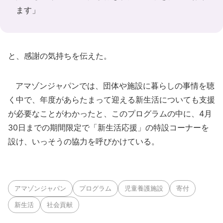
ます」
と、感謝の気持ちを伝えた。
アマゾンジャパンでは、団体や施設に暮らしの事情を聴
く中で、年度があらたまって迎える新生活についても支援
が必要なことがわかったと、このプログラムの中に、4月
30日までの期間限定で「新生活応援」の特設コーナーを
設け、いっそうの協力を呼びかけている。
アマゾンジャパン
プログラム
児童養護施設
寄付
新生活
社会貢献