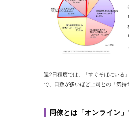
週2日程度では、「すぐそばにいる」が
で、日数が多いほど上司との「気持
同僚とは「オンライン」