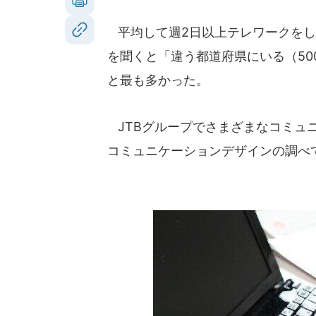
平均して週2日以上テレワークをし
を聞くと「違う都道府県にいる（50
と最も多かった。
JTBグループでさまざまなコミュニ
コミュニケーションデザインの調べで