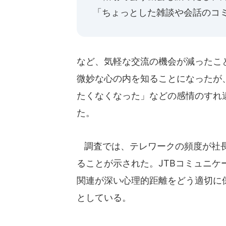
「ちょっとした雑談や会話のコ
など、気軽な交流の機会が減ったこ
微妙な心の内を知ることになったが
たくなくなった」などの感情のすれ
た。
調査では、テレワークの頻度が社長
ることが示された。JTBコミュニ
関連が深い心理的距離をどう適切に
としている。