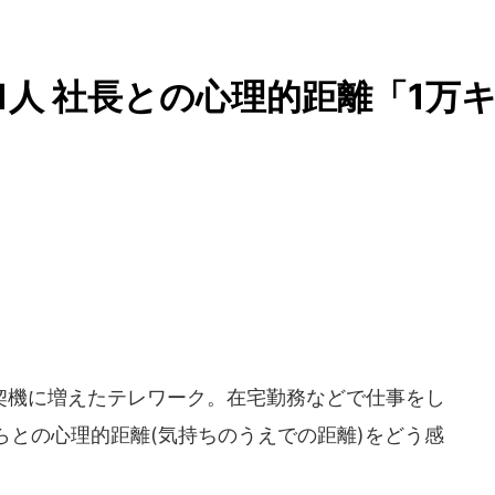
1人 社長との心理的距離「1万
機に増えたテレワーク。在宅勤務などで仕事をし
らとの心理的距離(気持ちのうえでの距離)をどう感