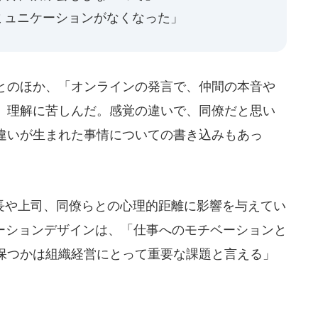
ミュニケーションがなくなった」
とのほか、「オンラインの発言で、仲間の本音や
、理解に苦しんだ。感覚の違いで、同僚だと思い
違いが生まれた事情についての書き込みもあっ
や上司、同僚らとの心理的距離に影響を与えてい
ケーションデザインは、「仕事へのモチベーションと
保つかは組織経営にとって重要な課題と言える」