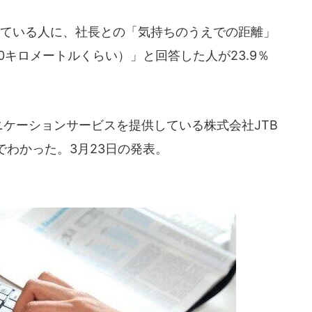
ている人に、社長との「気持ちのうえでの距離」
0キロメートルくらい）」と回答した人が23.9％
ケーションサービスを提供している株式会社JTB
わかった。3月23日の発表。