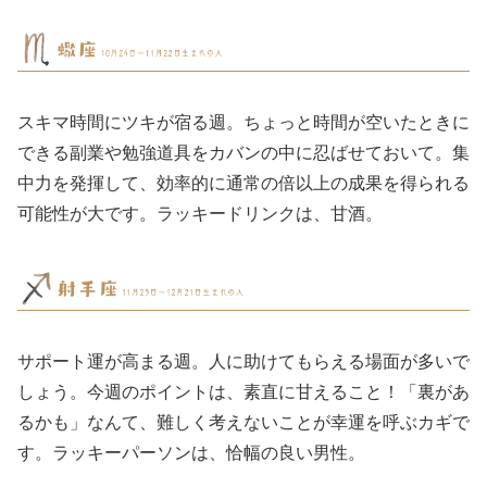
スキマ時間にツキが宿る週。ちょっと時間が空いたときに
できる副業や勉強道具をカバンの中に忍ばせておいて。集
中力を発揮して、効率的に通常の倍以上の成果を得られる
可能性が大です。ラッキードリンクは、甘酒。
サポート運が高まる週。人に助けてもらえる場面が多いで
しょう。今週のポイントは、素直に甘えること！「裏があ
るかも」なんて、難しく考えないことが幸運を呼ぶカギで
す。ラッキーパーソンは、恰幅の良い男性。