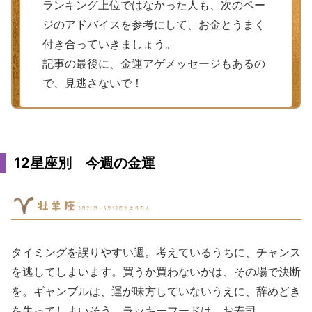
ランキング上位ではなかった人も、次のペー
ジのアドバイスを参考にして、お金とうまく
付き合っていきましょう。
記事の最後に、金運アゲメッセージもあるの
で、見逃さないで！
12星座別 今週の金運
タイミングを誤りやすい週。考えているうちに、チャンス
を逃してしまいます。買うか買わないかは、その場で決断
を。ギャンブルは、運が味方していないうえに、辞めどき
を失ってしまいそう。ラッキーフードは、お寿司。