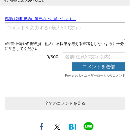
り、都市伝説を調べること
全てのコメントを見る