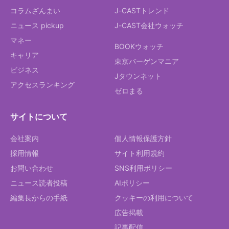
コラムざんまい
J-CASTトレンド
ニュース pickup
J-CAST会社ウォッチ
マネー
BOOKウォッチ
キャリア
東京バーゲンマニア
ビジネス
Jタウンネット
アクセスランキング
ゼロまる
サイトについて
会社案内
個人情報保護方針
採用情報
サイト利用規約
お問い合わせ
SNS利用ポリシー
ニュース読者投稿
AIポリシー
編集長からの手紙
クッキーの利用について
広告掲載
記事配信