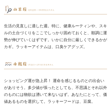
生活の見直しに適した週。特に、健康ルーティンや、スキ
ルの土台づくりをここでしっかり固めておくと、順調に運
勢が伸びていくはずです。いかに自分に厳しくできるかが
カギ。ラッキーアイテムは、口臭ケアグッズ。
ショッピング運が急上昇！ 運命を感じるものとの出会い
がありそう。多少値が張ったとしても、不思議とそれ以外
のものには物欲は湧いて来ないはず。あなたにとって、価
値あるものを選択して。ラッキーフードは、豆腐。