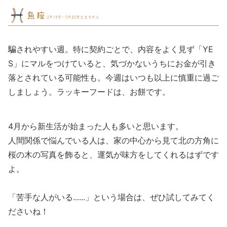
騙されやすい週。特に契約ごとで、内容をよく見ず「YE
S」にマルをつけていると、気づかないうちにお金が引き
落とされている可能性も。今週はいつも以上に慎重に過ご
しましょう。ラッキーフードは、お餅です。
4月から新生活が始まった人も多いと思います。
人間関係で悩んでいる人は、家の中心から見て北の方角に
桜の木の写真を飾ると、運気が味方をしてくれるはずです
よ。
「苦手な人がいる......」という場合は、ぜひ試してみてく
ださいね！