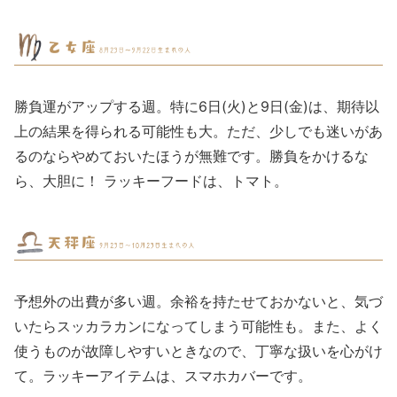
勝負運がアップする週。特に6日(火)と9日(金)は、期待以
上の結果を得られる可能性も大。ただ、少しでも迷いがあ
るのならやめておいたほうが無難です。勝負をかけるな
ら、大胆に！ ラッキーフードは、トマト。
予想外の出費が多い週。余裕を持たせておかないと、気づ
いたらスッカラカンになってしまう可能性も。また、よく
使うものが故障しやすいときなので、丁寧な扱いを心がけ
て。ラッキーアイテムは、スマホカバーです。