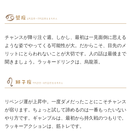
チャンスが降り注ぐ週。しかし、最初は一見面倒に思える
ような姿でやってくる可能性が大。だからこそ、目先のメ
リットにとらわれないことが大切です。人の話は最後まで
聞きましょう。ラッキードリンクは、烏龍茶。
リベンジ運が上昇中。一度ダメだったことにこそチャンス
が宿ります。ちょっと試して諦めるのは一番もったいない
やり方です。ギャンブルは、最初から持久戦のつもりで。
ラッキーアクションは、筋トレです。