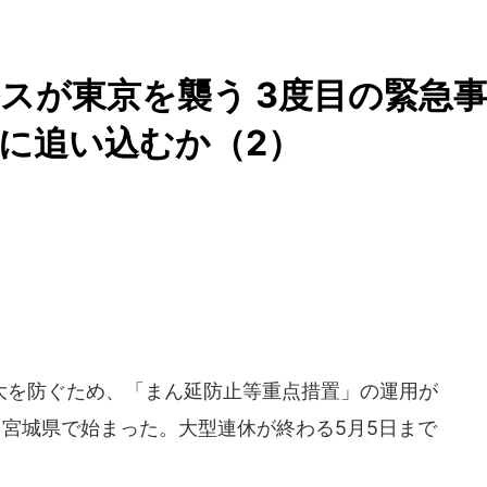
スが東京を襲う 3度目の緊急
に追い込むか（2）
を防ぐため、「まん延防止等重点措置」の運用が
県、宮城県で始まった。大型連休が終わる5月5日まで