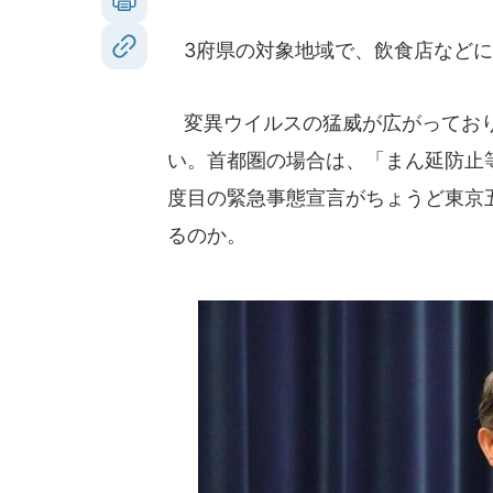
3府県の対象地域で、飲食店などに
変異ウイルスの猛威が広がっており
い。首都圏の場合は、「まん延防止
度目の緊急事態宣言がちょうど東京
るのか。