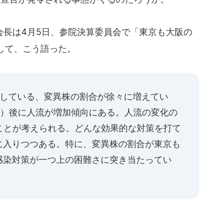
長は4月5日、参院決算委員会で「東京も大阪の
して、こう語った。
続している、変異株の割合が徐々に増えてい
日）後に人流が増加傾向にある。人流の変化の
ことが考えられる。どんな効果的な対策を打て
に入りつつある。特に、変異株の割合が東京も
感染対策が一つ上の困難さに突き当たってい