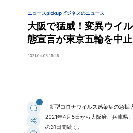
ニュースpickup
ビジネスのニュース
大阪で猛威！変異ウイル
態宣言が東京五輪を中止
2021.04.05 19:45
0
新型コロナウイルス感染症の急拡大
2021年4月5日から大阪府、兵庫
の31日間続く。