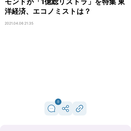
モンドが「1億総リストラ」を特集 東
洋経済、エコノミストは？
2021.04.06 21:35
0