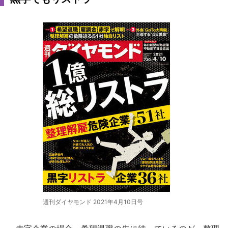
週刊ダイヤモンド 2021年4月10日号