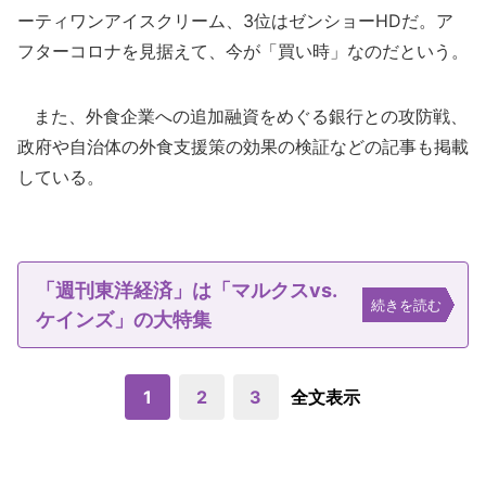
ーティワンアイスクリーム、3位はゼンショーHDだ。ア
フターコロナを見据えて、今が「買い時」なのだという。
また、外食企業への追加融資をめぐる銀行との攻防戦、
政府や自治体の外食支援策の効果の検証などの記事も掲載
している。
「週刊東洋経済」は「マルクスvs.
続きを読む
ケインズ」の大特集
1
2
3
全文表示