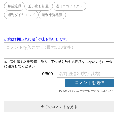
希望退職
追い出し部屋
週刊エコノミスト
週刊ダイヤモンド
週刊東洋経済
全てのコメントを見る