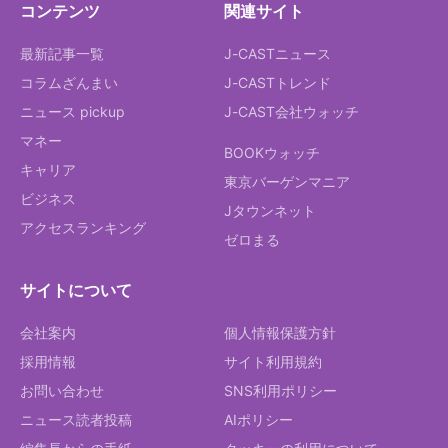
コンテンツ
関連サイト
最新記事一覧
J-CASTニュース
コラムざんまい
J-CASTトレンド
ニュース pickup
J-CAST会社ウォッチ
マネー
BOOKウォッチ
キャリア
東京バーゲンマニア
ビジネス
Jタウンネット
アクセスランキング
ゼロまる
サイトについて
会社案内
個人情報保護方針
採用情報
サイト利用規約
お問い合わせ
SNS利用ポリシー
ニュース読者投稿
AIポリシー