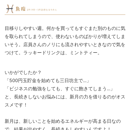
目移りしやすい週。何かを買ってもすぐまた別のものに気
を取られてしまうので、使わないものばかりが増えてしま
いそう。店員さんのノリにも流されやすいときなので気を
つけて。ラッキードリンクは、ミントティー。
いかがでしたか？
「500円玉貯金を始めても三日坊主で...」
「ビジネスの勉強をしても、すぐに飽きてしまう...」
と、長続きしないお悩みには、新月の力を借りるのがオス
スメです！
新月は、新しいことを始めるエネルギーが高まる日なの
で、結果が出やすく、長続きもしやすいんですよ！