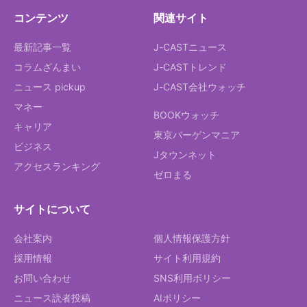
コンテンツ
関連サイト
最新記事一覧
J-CASTニュース
コラムざんまい
J-CASTトレンド
ニュース pickup
J-CAST会社ウォッチ
マネー
BOOKウォッチ
キャリア
東京バーゲンマニア
ビジネス
Jタウンネット
アクセスランキング
ゼロまる
サイトについて
会社案内
個人情報保護方針
採用情報
サイト利用規約
お問い合わせ
SNS利用ポリシー
ニュース読者投稿
AIポリシー