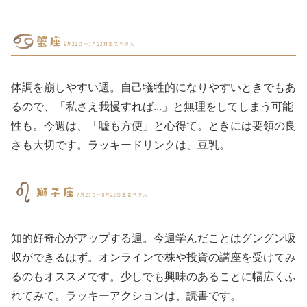
体調を崩しやすい週。自己犠牲的になりやすいときでもあ
るので、「私さえ我慢すれば...」と無理をしてしまう可能
性も。今週は、「嘘も方便」と心得て。ときには要領の良
さも大切です。ラッキードリンクは、豆乳。
知的好奇心がアップする週。今週学んだことはグングン吸
収ができるはず。オンラインで株や投資の講座を受けてみ
るのもオススメです。少しでも興味のあることに幅広くふ
れてみて。ラッキーアクションは、読書です。