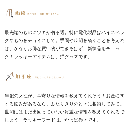
最先端のものにツキが宿る週。特に電化製品はハイスペッ
クなものをチョイスして。手間や時間を省くことを考えれ
ば、かなりお得な買い物ができるはず。新製品をチェッ
ク！ラッキーアイテムは、猫グッズです。
年配の女性が、耳寄りな情報を教えてくれそう！お金に関
する悩みがあるなら、ふたりきりのときに相談してみて。
世間にはまだ出回っていない貴重な情報を教えてくれるで
しょう。ラッキーフードは、かっぱ巻きです。