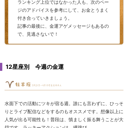
ランキング上位ではなかった人も、次のペー
ジのアドバイスを参考にして、お金とうまく
付き合っていきましょう。
記事の最後に、金運アゲメッセージもあるの
で、見逃さないで！
12星座別 今週の金運
水面下での活動にツキが宿る週。誰にも言わずに、ひっそ
りとライブ配信などをするのもオススメです。想像以上に
人気が出る可能性も！普段は、慎ましく振る舞うことが大
切です。ラッキーアクションは、縄跳び。