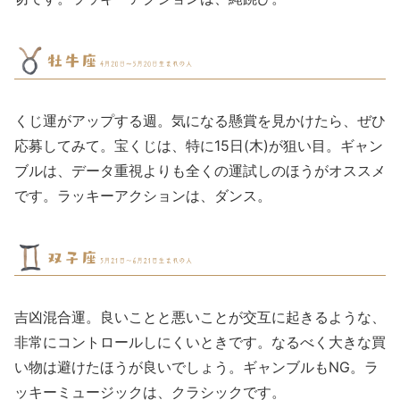
くじ運がアップする週。気になる懸賞を見かけたら、ぜひ
応募してみて。宝くじは、特に15日(木)が狙い目。ギャン
ブルは、データ重視よりも全くの運試しのほうがオススメ
です。ラッキーアクションは、ダンス。
吉凶混合運。良いことと悪いことが交互に起きるような、
非常にコントロールしにくいときです。なるべく大きな買
い物は避けたほうが良いでしょう。ギャンブルもNG。ラ
ッキーミュージックは、クラシックです。