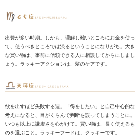
出費が多い時期。しかも、理解し難いところにお金を使っ
て、使うべきところでは渋るということになりがち。大き
な買い物は、事前に信頼できる人に相談してからにしまし
ょう。ラッキーアクションは、髪のケアです。
欲を出すほど失敗する週。「得をしたい」と自己中心的な
考えになると、目がくらんで判断を誤ってしまうことに。
いつも以上に謙虚さを心がけて。買い物は、長く使えるも
のを選ぶこと。ラッキーフードは、クッキーです。