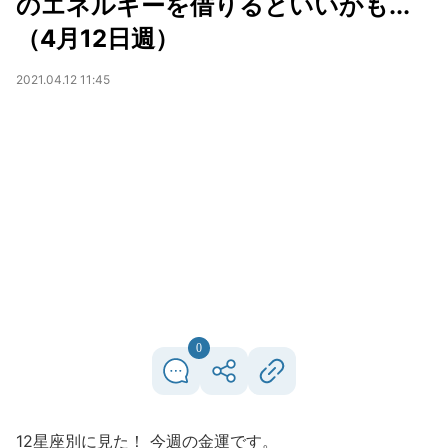
のエネルギーを借りるといいかも...
（4月12日週）
2021.04.12 11:45
0
12星座別に見た！ 今週の金運です。