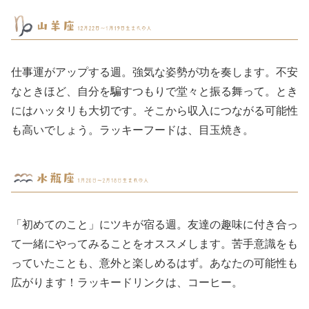
仕事運がアップする週。強気な姿勢が功を奏します。不安
なときほど、自分を騙すつもりで堂々と振る舞って。とき
にはハッタリも大切です。そこから収入につながる可能性
も高いでしょう。ラッキーフードは、目玉焼き。
「初めてのこと」にツキが宿る週。友達の趣味に付き合っ
て一緒にやってみることをオススメします。苦手意識をも
っていたことも、意外と楽しめるはず。あなたの可能性も
広がります！ラッキードリンクは、コーヒー。