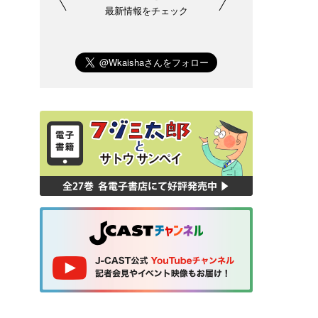
最新情報をチェック