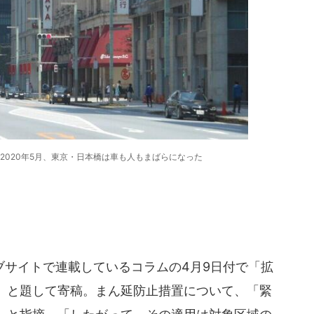
2020年5月、東京・日本橋は車も人もまばらになった
サイトで連載しているコラムの4月9日付で「拡
」と題して寄稿。まん延防止措置について、「緊