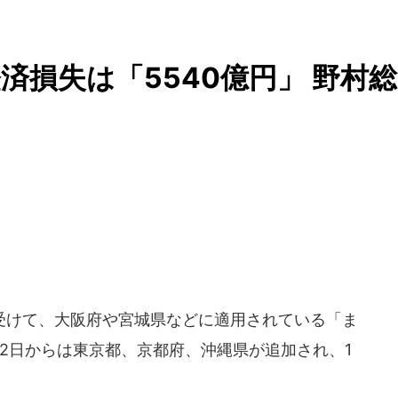
済損失は「5540億円」 野村総
けて、大阪府や宮城県などに適用されている「ま
月12日からは東京都、京都府、沖縄県が追加され、1