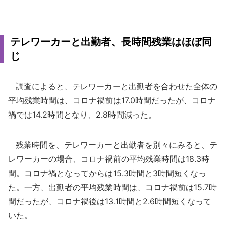
テレワーカーと出勤者、長時間残業はほぼ同
じ
調査によると、テレワーカーと出勤者を合わせた全体の
平均残業時間は、コロナ禍前は17.0時間だったが、コロナ
禍では14.2時間となり、2.8時間減った。
残業時間を、テレワーカーと出勤者を別々にみると、テ
レワーカーの場合、コロナ禍前の平均残業時間は18.3時
間。コロナ禍となってからは15.3時間と3時間短くなっ
た。一方、出勤者の平均残業時間は、コロナ禍前は15.7時
間だったが、コロナ禍後は13.1時間と2.6時間短くなって
いた。