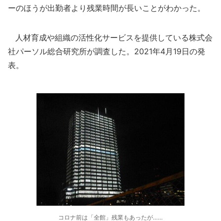
ーのほうが出勤者より残業時間が長いことがわかった。
人材育成や組織の活性化サービスを提供している株式会
社パーソル総合研究所が調査した。2021年4月19日の発
表。
コロナ前は「全館」残業もあったが……