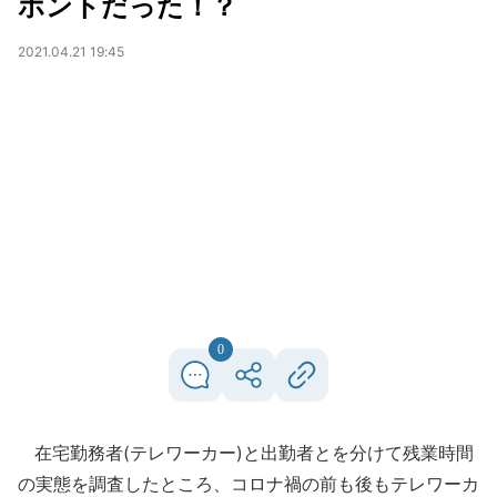
ホントだった！？
2021.04.21 19:45
0
在宅勤務者(テレワーカー)と出勤者とを分けて残業時間
の実態を調査したところ、コロナ禍の前も後もテレワーカ