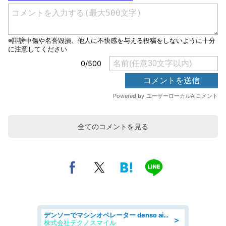
全てのコメントを見る
デンソーでマシンオペレーター denso aichi
＞
株式会社テクノスマイル