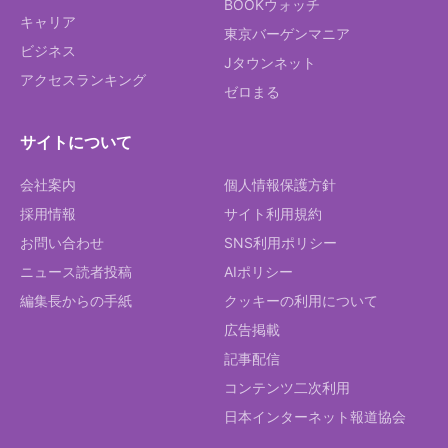
BOOKウォッチ
キャリア
東京バーゲンマニア
ビジネス
Jタウンネット
アクセスランキング
ゼロまる
サイトについて
会社案内
個人情報保護方針
採用情報
サイト利用規約
お問い合わせ
SNS利用ポリシー
ニュース読者投稿
AIポリシー
編集長からの手紙
クッキーの利用について
広告掲載
記事配信
コンテンツ二次利用
日本インターネット報道協会