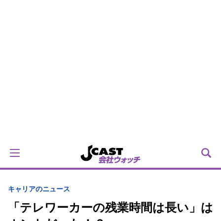
キャリアのニュース
「テレワーカーの残業時間は長い」は