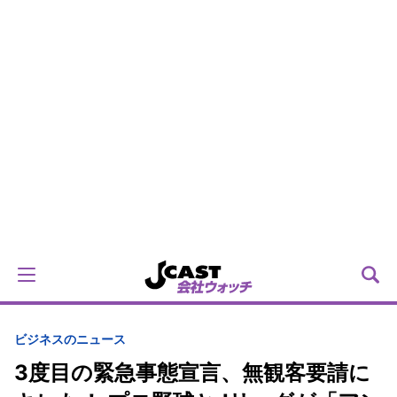
ビジネスのニュース
3度目の緊急事態宣言、無観客要請に