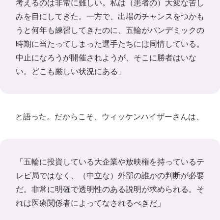
考えるのは非常に難しい。私は（患者の）大変な苦し
みを目にしてきた。一方で、出場のチャンスをつかも
うと何年も練習してきたのに、五輪がパンデミックの
時期に当たってしまった選手たちには同情している。
中止になろうが開催されようが、そこに勝者はいな
い。どこも厳しい状況にある」
と語った。だからこそ、ウィッケンハイザーさんは、
「五輪に投資している大企業や放映権を持っているテ
レビ局ではなく、（中立な）外部の誰かの判断が必要
だ。非常に明確で透明性のある説明が求められる。そ
れは医療関係者によってなされるべきだ」