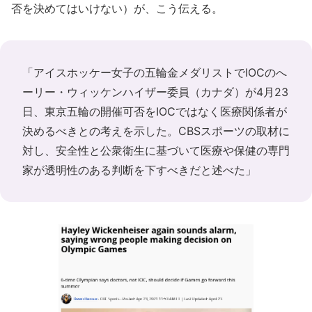
否を決めてはいけない）が、こう伝える。
「アイスホッケー女子の五輪金メダリストでIOCのへ
ーリー・ウィッケンハイザー委員（カナダ）が4月23
日、東京五輪の開催可否をIOCではなく医療関係者が
決めるべきとの考えを示した。CBSスポーツの取材に
対し、安全性と公衆衛生に基づいて医療や保健の専門
家が透明性のある判断を下すべきだと述べた」