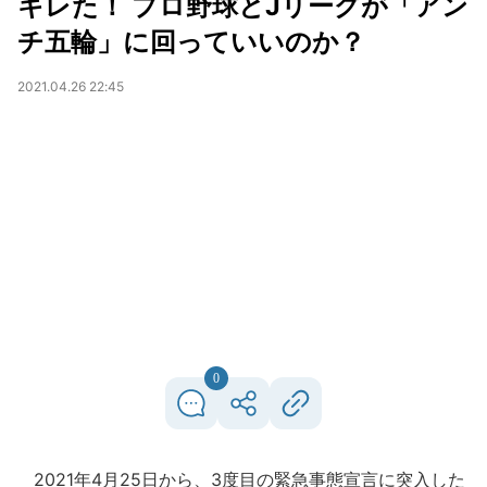
キレた！ プロ野球とJリーグが「アン
チ五輪」に回っていいのか？
2021.04.26 22:45
0
2021年4月25日から、3度目の緊急事態宣言に突入した