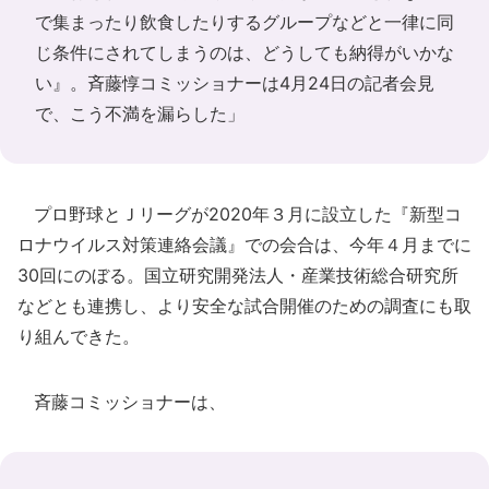
で集まったり飲食したりするグループなどと一律に同
じ条件にされてしまうのは、どうしても納得がいかな
い』。斉藤惇コミッショナーは4月24日の記者会見
で、こう不満を漏らした」
プロ野球とＪリーグが2020年３月に設立した『新型コ
ロナウイルス対策連絡会議』での会合は、今年４月までに
30回にのぼる。国立研究開発法人・産業技術総合研究所
などとも連携し、より安全な試合開催のための調査にも取
り組んできた。
斉藤コミッショナーは、