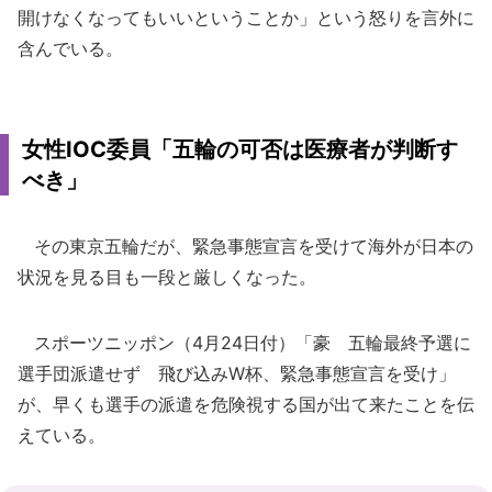
開けなくなってもいいということか」という怒りを言外に
含んでいる。
女性IOC委員「五輪の可否は医療者が判断す
べき」
その東京五輪だが、緊急事態宣言を受けて海外が日本の
状況を見る目も一段と厳しくなった。
スポーツニッポン（4月24日付）「豪 五輪最終予選に
選手団派遣せず 飛び込みW杯、緊急事態宣言を受け」
が、早くも選手の派遣を危険視する国が出て来たことを伝
えている。