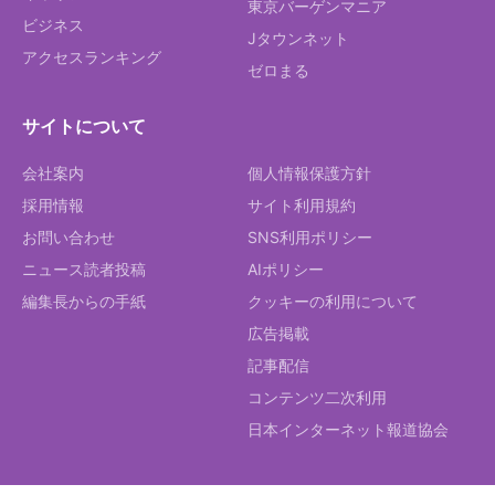
東京バーゲンマニア
ビジネス
Jタウンネット
アクセスランキング
ゼロまる
サイトについて
会社案内
個人情報保護方針
採用情報
サイト利用規約
お問い合わせ
SNS利用ポリシー
ニュース読者投稿
AIポリシー
編集長からの手紙
クッキーの利用について
広告掲載
記事配信
コンテンツ二次利用
日本インターネット報道協会