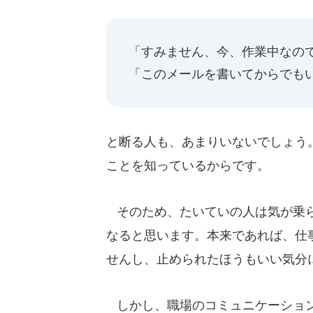
「すみません、今、作業中なので.
「このメールを書いてからでも
と断る人も、あまりいないでしょう
ことを知っているからです。
そのため、たいていの人は気が乗ら
なると思います。本来であれば、仕
せんし、止められたほうもいい気分
しかし、職場のコミュニケーション