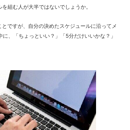
ールを組む人が大半ではないでしょうか。
とですが、自分の決めたスケジュールに沿ってメ
中に、「ちょっといい？」「5分だけいいかな？」