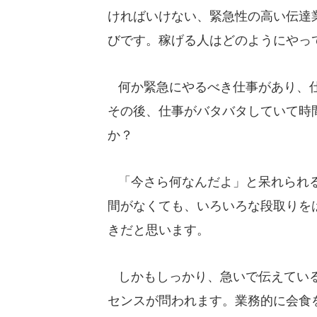
ければいけない、緊急性の高い伝達
びです。稼げる人はどのようにやっ
何か緊急にやるべき仕事があり、仕
その後、仕事がバタバタしていて時
か？
「今さら何なんだよ」と呆れられる
間がなくても、いろいろな段取りを
きだと思います。
しかもしっかり、急いで伝えている
センスが問われます。業務的に会食