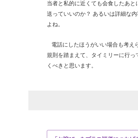
当者と私的に近くても会食したあと
送っていいのか？ あるいは詳細な内
よね。
電話にしたほうがいい場合も考えら
規則を踏まえて、タイミリーに行っ
くべきと思います。