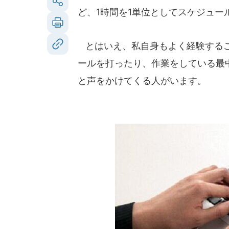
ど、1時間を1単位としてスケジュ
とはいえ、私自身もよく経験するこ
ールを打ったり、作業をしている最
と声をかけてくる人がいます。