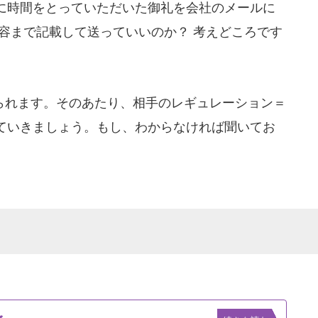
に時間をとっていただいた御礼を会社のメールに
容まで記載して送っていいのか？ 考えどころです
れます。そのあたり、相手のレギュレーション＝
ていきましょう。もし、わからなければ聞いてお