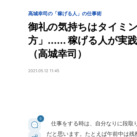
高城幸司の「稼げる人」の仕事術
御礼の気持ちはタイミ
方」...... 稼げる人
（高城幸司）
2021.05.12 11:45
0
仕事をする時は、自分なりに段取り
だと思います。たとえば午前中は残