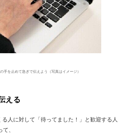
の手を止めて急ぎで伝えよう（写真はイメージ）
伝える
る人に対して「待ってました！」と歓迎する人
って、