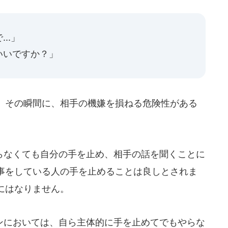
..」
いいですか？」
。その瞬間に、相手の機嫌を損ねる危険性がある
なくても自分の手を止め、相手の話を聞くことに
事をしている人の手を止めることは良しとされま
にはなりません。
においては、自ら主体的に手を止めてでもやらな