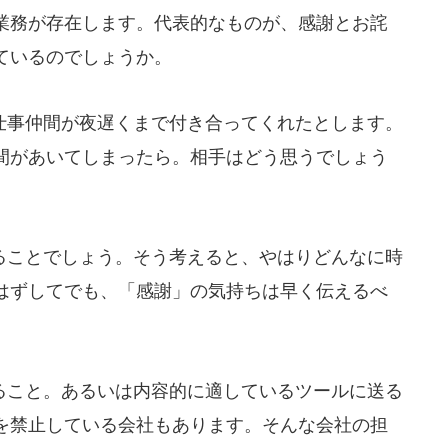
業務が存在します。代表的なものが、感謝とお詫
ているのでしょうか。
事仲間が夜遅くまで付き合ってくれたとします。
間があいてしまったら。相手はどう思うでしょう
ことでしょう。そう考えると、やはりどんなに時
はずしてでも、「感謝」の気持ちは早く伝えるべ
こと。あるいは内容的に適しているツールに送る
を禁止している会社もあります。そんな会社の担