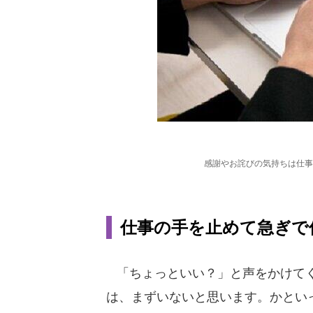
感謝やお詫びの気持ちは仕事
仕事の手を止めて急ぎで
「ちょっといい？」と声をかけてく
は、まずいないと思います。かとい