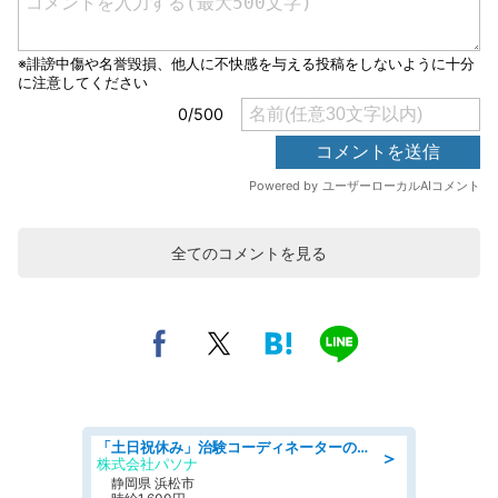
全てのコメントを見る
「土日祝休み」治験コーディネーターのお仕事/未経験OK
＞
株式会社パソナ
静岡県 浜松市