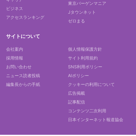
東京バーゲンマニア
ビジネス
Jタウンネット
アクセスランキング
ゼロまる
サイトについて
会社案内
個人情報保護方針
採用情報
サイト利用規約
お問い合わせ
SNS利用ポリシー
ニュース読者投稿
AIポリシー
編集長からの手紙
クッキーの利用について
広告掲載
記事配信
コンテンツ二次利用
日本インターネット報道協会