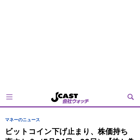
マネーのニュース
ビットコイン下げ止まり、株価持ち