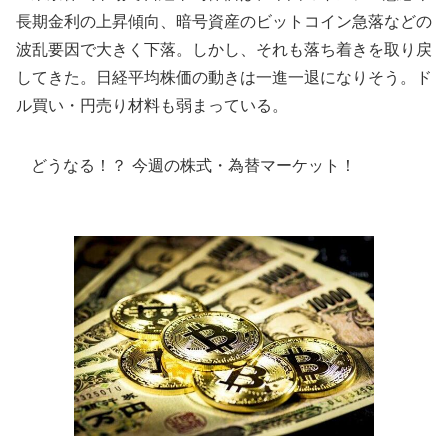
長期金利の上昇傾向、暗号資産のビットコイン急落などの
波乱要因で大きく下落。しかし、それも落ち着きを取り戻
してきた。日経平均株価の動きは一進一退になりそう。ド
ル買い・円売り材料も弱まっている。
どうなる！？ 今週の株式・為替マーケット！