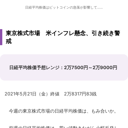
日経平均株価はビットコインの急落が影響して……
東京株式市場 米インフレ懸念、引き続き警
戒
日経平均株価予想レンジ：2万7500円～2万9000円
2021年5月21日（金）終値 2万8317円83銭
今週の東京株式市場の日経平均株価は、もみ合いか。