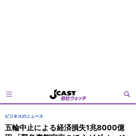
ビジネスのニュース
五輪中止による経済損失1兆8000億