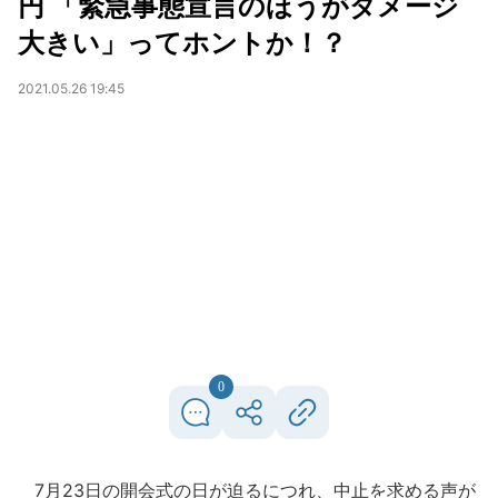
円 「緊急事態宣言のほうがダメージ
大きい」ってホントか！？
2021.05.26 19:45
0
7月23日の開会式の日が迫るにつれ、中止を求める声が