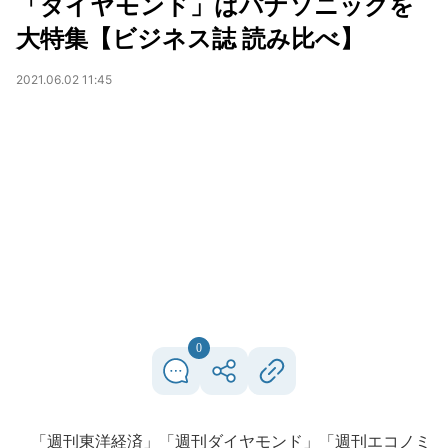
「ダイヤモンド」はパナソニックを
大特集【ビジネス誌 読み比べ】
2021.06.02 11:45
0
「週刊東洋経済」「週刊ダイヤモンド」「週刊エコノミ