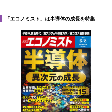
「エコノミスト」は半導体の成長を特集