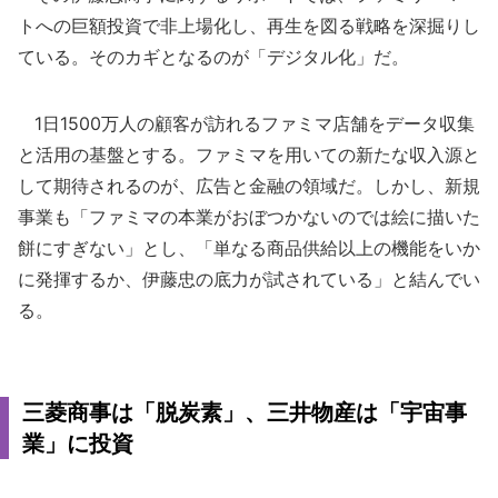
トへの巨額投資で非上場化し、再生を図る戦略を深掘りし
ている。そのカギとなるのが「デジタル化」だ。
1日1500万人の顧客が訪れるファミマ店舗をデータ収集
と活用の基盤とする。ファミマを用いての新たな収入源と
して期待されるのが、広告と金融の領域だ。しかし、新規
事業も「ファミマの本業がおぼつかないのでは絵に描いた
餅にすぎない」とし、「単なる商品供給以上の機能をいか
に発揮するか、伊藤忠の底力が試されている」と結んでい
る。
三菱商事は「脱炭素」、三井物産は「宇宙事
業」に投資