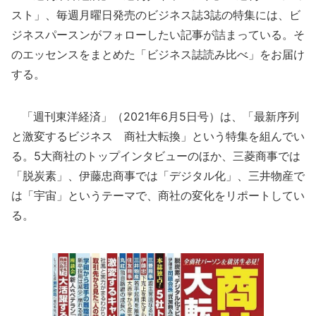
スト」、毎週月曜日発売のビジネス誌3誌の特集には、ビ
ジネスパースンがフォローしたい記事が詰まっている。そ
のエッセンスをまとめた「ビジネス誌読み比べ」をお届け
する。
「週刊東洋経済」（2021年6月5日号）は、「最新序列
と激変するビジネス 商社大転換」という特集を組んでい
る。5大商社のトップインタビューのほか、三菱商事では
「脱炭素」、伊藤忠商事では「デジタル化」、三井物産で
は「宇宙」というテーマで、商社の変化をリポートしてい
る。