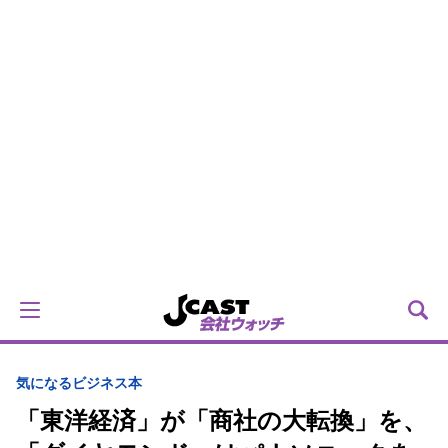
気になるビジネス本
「東洋経済」が「商社の大転換」を、