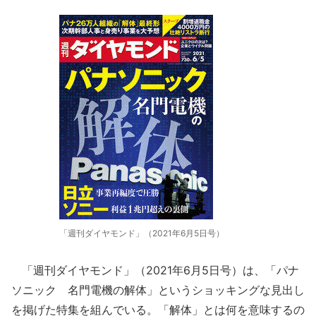
「週刊ダイヤモンド」（2021年6月5日号）
「週刊ダイヤモンド」（2021年6月5日号）は、「パナ
ソニック 名門電機の解体」というショッキングな見出し
を掲げた特集を組んでいる。「解体」とは何を意味するの