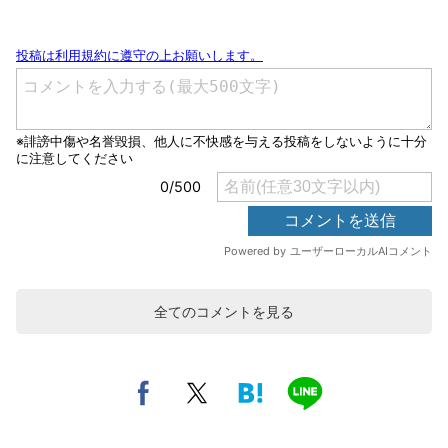
全てのコメントを見る