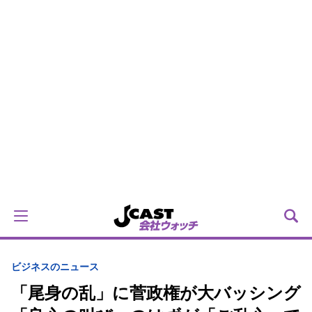
ビジネスのニュース
「尾身の乱」に菅政権が大バッシング