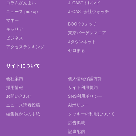
コラムざんまい
J-CASTトレンド
ニュース pickup
J-CAST会社ウォッチ
マネー
BOOKウォッチ
キャリア
東京バーゲンマニア
ビジネス
Jタウンネット
アクセスランキング
ゼロまる
サイトについて
会社案内
個人情報保護方針
採用情報
サイト利用規約
お問い合わせ
SNS利用ポリシー
ニュース読者投稿
AIポリシー
編集長からの手紙
クッキーの利用について
広告掲載
記事配信