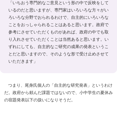
「いちおう専門的なご意見という形の中で反映をして
いるのだと思いますが、専門家はいろいろな方々がい
ろいろな分野でおられるわけで、自主的にいろいろな
ことをおっしゃられることはあると思います。政府で
参考にさせていただくものがあれば、政府の中でも取
り入れさせていただくことは当然あると思います。い
ずれにしても、自主的なご研究の成果の発表というこ
とだと思いますので、そのような形で受け止めさせて
いただきます」
つまり、尾身氏個人の「自主的な研究発表」というわけ
だ。政府から頼んだ課題ではないので、小中学生の夏休み
の宿題発表以下の扱いになりそうだ。