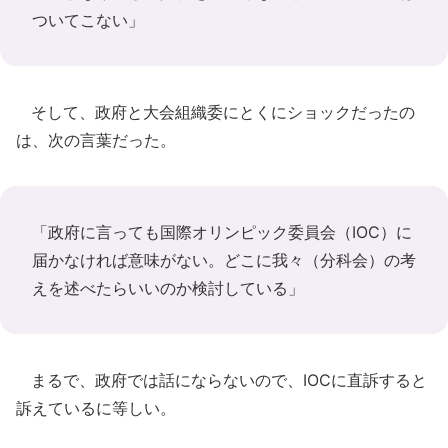
ついてこない」
そして、政府と大会組織委にとくにショックだったの
は、次の言葉だった。
「政府に言っても国際オリンピック委員会（IOC）に
届かなければ意味がない。どこに我々（分科会）の考
えを述べたらいいのか検討している」
まるで、政府では話にならないので、IOCに直訴すると
訴えているに等しい。