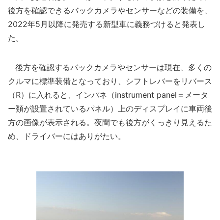
後方を確認できるバックカメラやセンサーなどの装備を、
2022年5月以降に発売する新型車に義務づけると発表し
た。
後方を確認するバックカメラやセンサーは現在、多くの
クルマに標準装備となっており、シフトレバーをリバース
（R）に入れると、インパネ（instrument panel＝メータ
ー類が設置されているパネル）上のディスプレイに車両後
方の画像が表示される。夜間でも後方がくっきり見えるた
め、ドライバーにはありがたい。