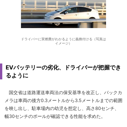
ドライバーに実燃費がわかるように義務付ける（写真は
イメージ）
EVバッテリーの劣化、ドライバーが把握でき
るように
国交省は道路運送車両法の保安基準を改正し、バックカ
メラは車両の後方0.3メートルから3.5メートルまでの範囲
を映し出し、駐車場内の幼児を想定し、高さ80センチ、
幅30センチのポールが確認できる性能を求めた。