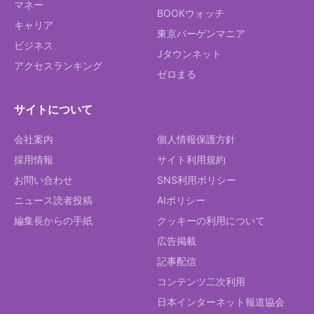
マネー
BOOKウォッチ
キャリア
東京バーゲンマニア
ビジネス
Jタウンネット
アクセスランキング
ゼロまる
サイトについて
会社案内
個人情報保護方針
採用情報
サイト利用規約
お問い合わせ
SNS利用ポリシー
ニュース読者投稿
AIポリシー
編集長からの手紙
クッキーの利用について
広告掲載
記事配信
コンテンツ二次利用
日本インターネット報道協会