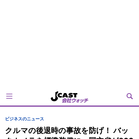
ビジネスのニュース
クルマの後退時の事故を防げ！ バッ