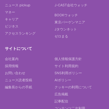
ニュース pickup
J-CAST会社ウォッチ
マネー
BOOKウォッチ
キャリア
東京バーゲンマニア
ビジネス
Jタウンネット
アクセスランキング
ゼロまる
サイトについて
会社案内
個人情報保護方針
採用情報
サイト利用規約
お問い合わせ
SNS利用ポリシー
ニュース読者投稿
AIポリシー
編集長からの手紙
クッキーの利用について
広告掲載
記事配信
コンテンツ二次利用