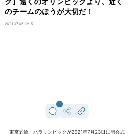
ク】遠くのオリンピックより、近く
のチームのほうが大切だ！
2021.07.05 12:15
0
東京五輪・パラリンピックが2021年7月23日に開会式