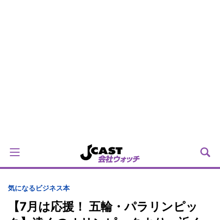
気になるビジネス本
【7月は応援！ 五輪・パラリンピッ