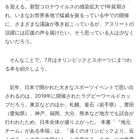
を迎える。新型コロナウイルスの感染拡大で1年延期さ
れ、いまなお世界各地で猛威を振るっている中での開催
に、さまざまな議論が巻き起こっているが、アスリートの
活躍には応援の声を届けたい。そう思っている人は少なく
ないだろう。
そんなことで、7月はオリンピックとスポーツにまつわ
る本を紹介しよう。
近年、日本で開かれた大きなスポーツイベントで思い出
されるのは、2019年に開催されたラグビーワールドカッ
プだろう。東京などのほか、札幌、釜石（岩手県）、豊田
（愛知県）、神戸、福岡、大分、熊本など地方でも試合が
行われたため、日本全体が盛り上がった。 本書「『地元
チーム』がある幸福」は、「遠くのオリンピックより、近