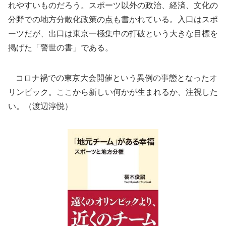
れやすいものだろう。スポーツ以外の政治、経済、文化の
分野での地方分散化政策の点も書かれている。入口はスポ
ーツだが、出口は東京一極集中の打破という大きな目標を
掲げた「警世の書」である。
コロナ禍での東京大会開催という異例の事態となったオ
リンピック。ここから新しい何かが生まれるか、注視した
い。（渡辺淳悦）