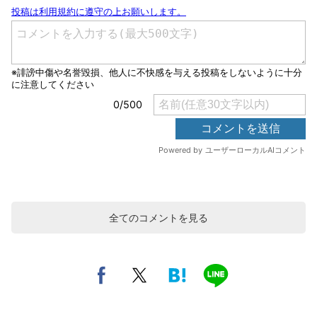
全てのコメントを見る