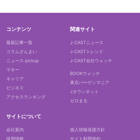
コンテンツ
関連サイト
最新記事一覧
J-CASTニュース
コラムざんまい
J-CASTトレンド
ニュース pickup
J-CAST会社ウォッチ
マネー
BOOKウォッチ
キャリア
東京バーゲンマニア
ビジネス
Jタウンネット
アクセスランキング
ゼロまる
サイトについて
会社案内
個人情報保護方針
採用情報
サイト利用規約