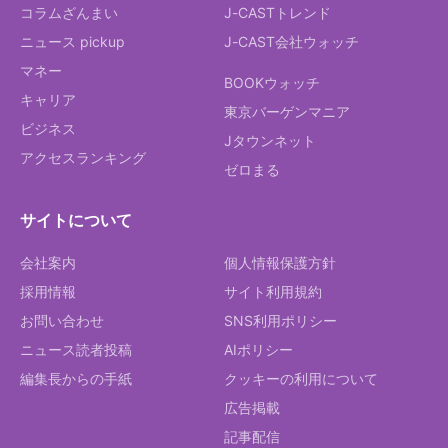
コラムざんまい
J-CASTトレンド
ニュース pickup
J-CAST会社ウォッチ
マネー
BOOKウォッチ
キャリア
東京バーゲンマニア
ビジネス
Jタウンネット
アクセスランキング
ゼロまる
サイトについて
会社案内
個人情報保護方針
採用情報
サイト利用規約
お問い合わせ
SNS利用ポリシー
ニュース読者投稿
AIポリシー
編集長からの手紙
クッキーの利用について
広告掲載
記事配信