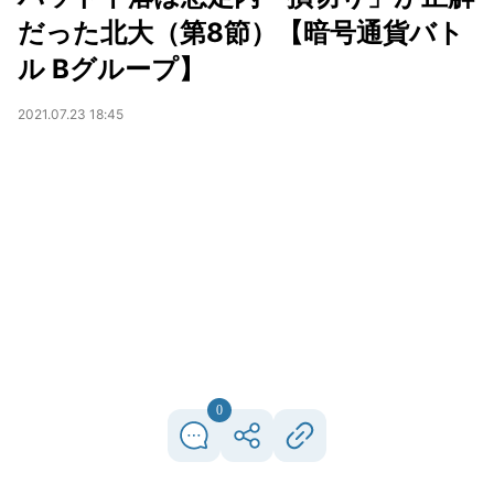
だった北大（第8節）【暗号通貨バト
ル Bグループ】
2021.07.23 18:45
0