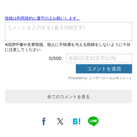
全てのコメントを見る