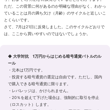
ただ、この背景に何があるのか明確な理由がなく、わかっ
ていることは月の満ち欠け（月齢）のサイクルと近しいこ
とくらいです。
さて、7月は21日に反発しました。このサイクルどおりで
は、ここから買いやすいのではないでしょうか。
◆ 大学対抗 1万円からはじめる暗号通貨バトルのル
ール
・元本は1万円です。
・投資する暗号通貨の選定は自由です。ただし、国内
で購入できる暗号通貨に限ります。
・レバレッジは、かけられません。
・20％を超えて下げた場合は、強制的に取引を停止
（ロスカット）します。