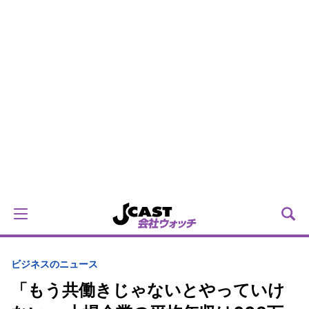
ビジネスのニュース
「もう共働きじゃないとやっていけ