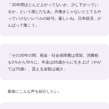
「30年間ほとんど上がってないか、少し下がってい
るか、という感じだなあ。共働きじゃないととてもや
っていけないレベルの給与。厳しいね、日本経済。が
んばって働こう」
「その30年の間、税金・社会保障費は増加。消費税
も0％から10％に。年金は65歳からに引き上げ（やが
ては70歳）、貰える金額は減少」
最後にこんな声を紹介したい。