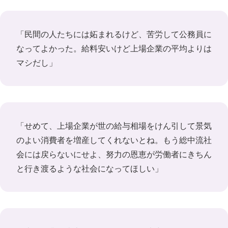
「民間の人たちには妬まれるけど、苦労して公務員に
なってよかった。給料安いけど上場企業の平均よりは
マシだし」
「せめて、上場企業が世の給与相場をけん引して景気
のよい消費者を増産してくれないとね。もう総中流社
会には戻らないにせよ、努力の恩恵が労働者にきちん
と行き渡るような社会になってほしい」