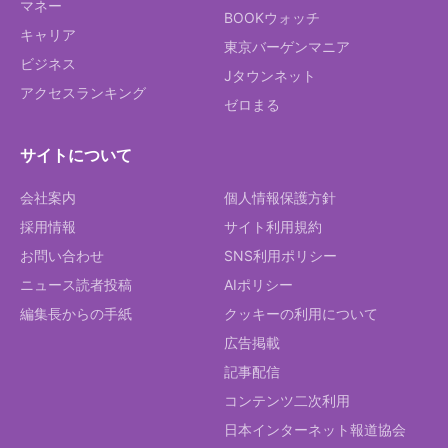
マネー
BOOKウォッチ
キャリア
東京バーゲンマニア
ビジネス
Jタウンネット
アクセスランキング
ゼロまる
サイトについて
会社案内
個人情報保護方針
採用情報
サイト利用規約
お問い合わせ
SNS利用ポリシー
ニュース読者投稿
AIポリシー
編集長からの手紙
クッキーの利用について
広告掲載
記事配信
コンテンツ二次利用
日本インターネット報道協会