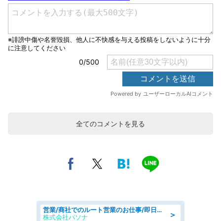
全てのコメントを見る
営業/商社でのルート営業のお仕事/即日勤務可/車通勤可/営業
＞
株式会社パソナ