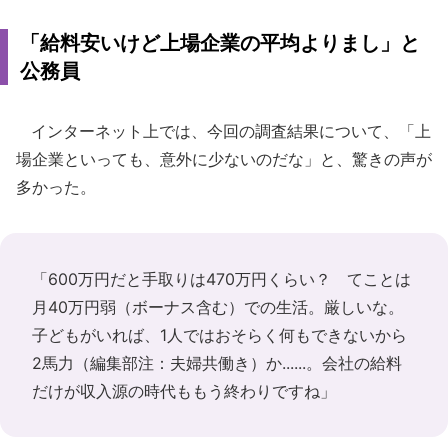
「給料安いけど上場企業の平均よりまし」と
公務員
インターネット上では、今回の調査結果について、「上
場企業といっても、意外に少ないのだな」と、驚きの声が
多かった。
「600万円だと手取りは470万円くらい？ てことは
月40万円弱（ボーナス含む）での生活。厳しいな。
子どもがいれば、1人ではおそらく何もできないから
2馬力（編集部注：夫婦共働き）か......。会社の給料
だけが収入源の時代ももう終わりですね」