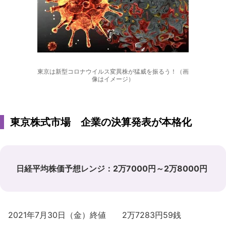
東京は新型コロナウイルス変異株が猛威を振るう！（画
像はイメージ）
東京株式市場 企業の決算発表が本格化
日経平均株価予想レンジ：2万7000円～2万8000円
2021年7月30日（金）終値 2万7283円59銭