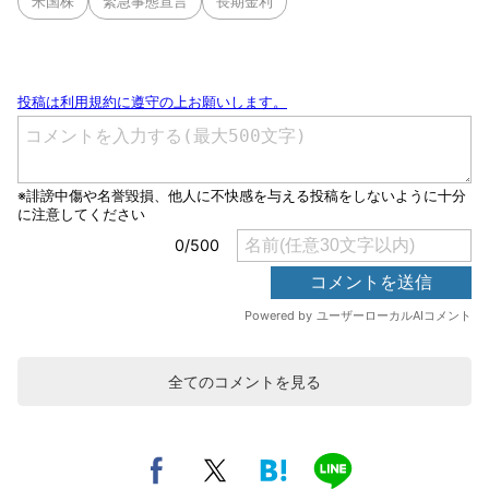
米国株
緊急事態宣言
長期金利
全てのコメントを見る