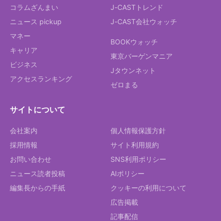
コラムざんまい
J-CASTトレンド
ニュース pickup
J-CAST会社ウォッチ
マネー
BOOKウォッチ
キャリア
東京バーゲンマニア
ビジネス
Jタウンネット
アクセスランキング
ゼロまる
サイトについて
会社案内
個人情報保護方針
採用情報
サイト利用規約
お問い合わせ
SNS利用ポリシー
ニュース読者投稿
AIポリシー
編集長からの手紙
クッキーの利用について
広告掲載
記事配信