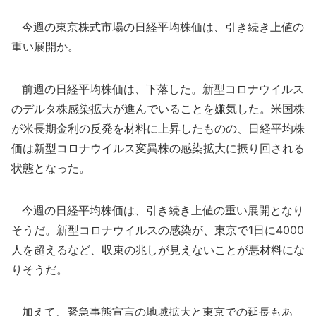
今週の東京株式市場の日経平均株価は、引き続き上値の
重い展開か。
前週の日経平均株価は、下落した。新型コロナウイルス
のデルタ株感染拡大が進んでいることを嫌気した。米国株
が米長期金利の反発を材料に上昇したものの、日経平均株
価は新型コロナウイルス変異株の感染拡大に振り回される
状態となった。
今週の日経平均株価は、引き続き上値の重い展開となり
そうだ。新型コロナウイルスの感染が、東京で1日に4000
人を超えるなど、収束の兆しが見えないことが悪材料にな
りそうだ。
加えて、緊急事態宣言の地域拡大と東京での延長もあ