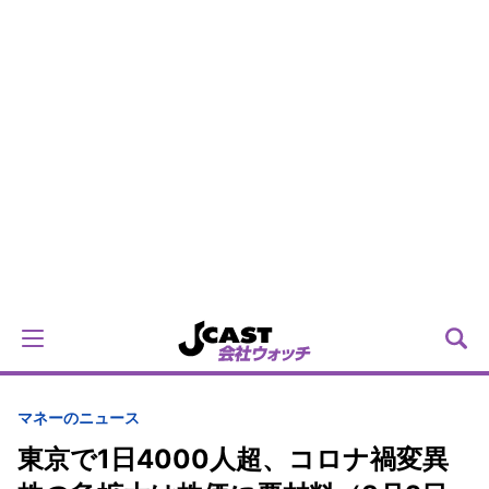
マネーのニュース
東京で1日4000人超、コロナ禍変異